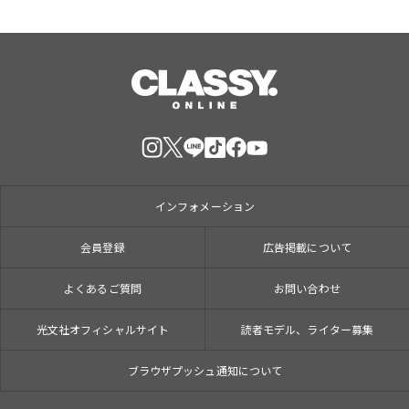
インフォメーション
会員登録
広告掲載について
よくあるご質問
お問い合わせ
光文社オフィシャルサイト
読者モデル、ライター募集
ブラウザプッシュ通知について