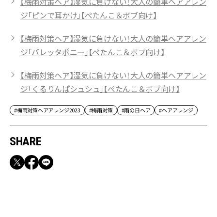
【梅雨対策ヘア】湿気に負けない！大人の簡単ヘアアレン
ジ「ピンで耳かけ」【ぺたんこ＆ボブ向け】
【梅雨対策ヘア】湿気に負けない！大人の簡単ヘアアレン
ジ「バレッタポニー」【ぺたんこ＆ボブ向け】
【梅雨対策ヘア】湿気に負けない！大人の簡単ヘアアレン
ジ「くるりんぱシュシュ」【ぺたんこ＆ボブ向け】
#梅雨対策ヘアアレンジ2023
#梅雨対策
#雨の日ヘア
#ヘアアレンジ
SHARE