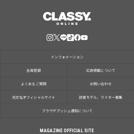
インフォメーション
会員登録
広告掲載について
よくあるご質問
お問い合わせ
光文社オフィシャルサイト
読者モデル、ライター募集
ブラウザプッシュ通知について
MAGAZINE OFFICIAL SITE