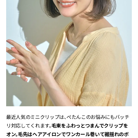
最近人気のミニクリップは、ぺたんこのお悩みにもバッチ
リ対応してくれます。
毛束をふわっとつまんでクリップを
オン。毛先はヘアアイロンでワンカール巻いて裾揺れのボ