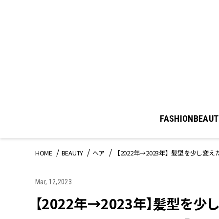
FASHION
BEAUT
HOME
BEAUTY
ヘア
【2022年→2023年】髪型を少し
Mar, 12,2023
【2022年→2023年】髪型を