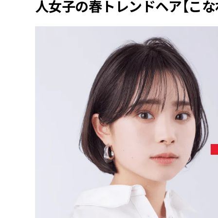
人女子の春トレンドヘア【こな