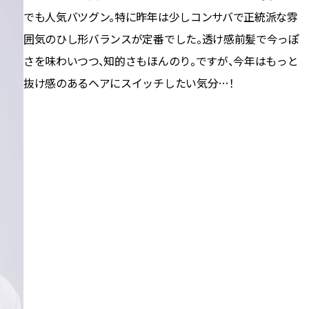
でも人気バツグン。特に昨年は少しコンサバで正統派な雰
囲気のひし形バランスが定番でした。透け感前髪で今っぽ
さを味わいつつ、知的さもほんのり。ですが、今年はもっと
抜け感のあるヘアにスイッチしたい気分…！