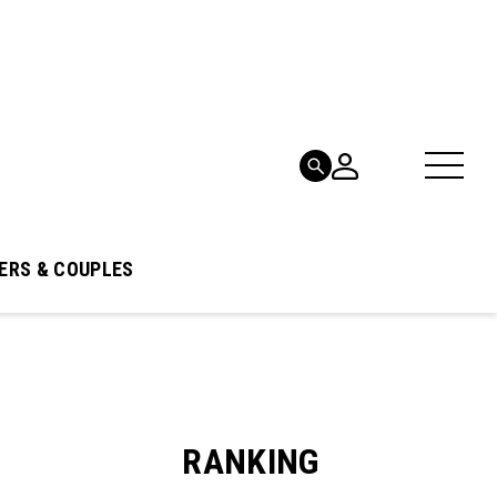
ERS & COUPLES
RANKING