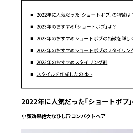
2022年に人気だった「ショートボブ」の特徴は
2023年のおすすめ「ショートボブ」は？
2023年のおすすめショートボブの特徴を詳し
2023年のおすすめショートボブのスタイリン
2023年のおすすめスタイリング剤
スタイルを作成したのは…
2022年に人気だった「ショートボブ
小顔効果絶大なひし形コンパクトヘア