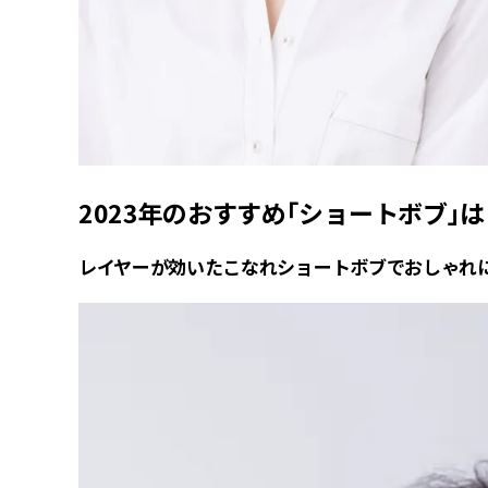
2023年のおすすめ「ショートボブ」は
レイヤーが効いたこなれショートボブでおしゃれに