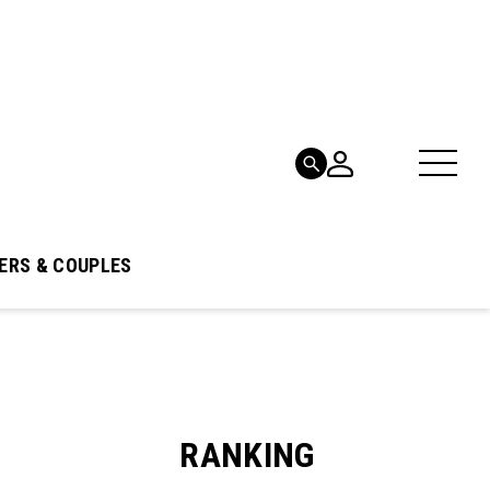
ERS & COUPLES
RANKING