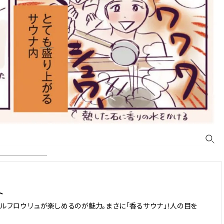
ト
ルフロウリュが楽しめるのが魅力。まさに「香るサウナ」！人の目を