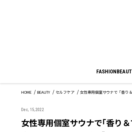
FASHION
BEAUT
HOME
BEAUTY
セルフケア
女性専用個室サウナで「香り
Dec, 15,2022
女性専用個室サウナで「香り＆