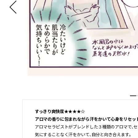
すっきり爽快度★★★★☆
アロマの香りに包まれながら汗をかいて心身をリセッ
アロマセラピストがブレンドした３種類のアロマで、セ
気にすることなく汗をかいて、自分と向き合えます。