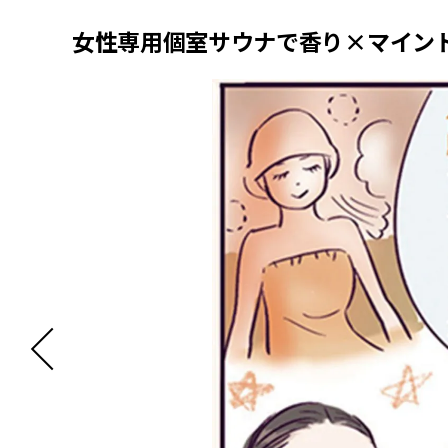
女性専用個室サウナで香り×マイン