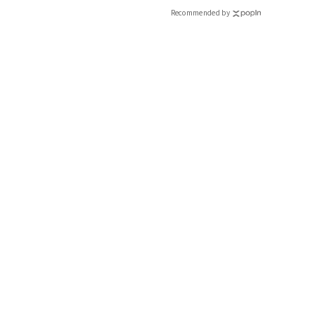
Recommended by