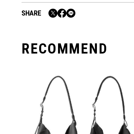
SHARE
RECOMMEND