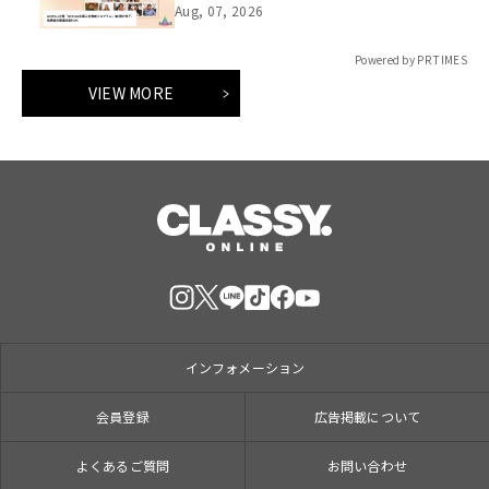
Aug, 07, 2026
Powered by PR TIMES
VIEW MORE
インフォメーション
会員登録
広告掲載について
よくあるご質問
お問い合わせ