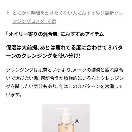
とにかく時間をかけたくない人におすすめ！「最新クレ
ンジングコスメ」４選
「オイリー寄りの混合肌」におすすめアイテム
保湿は大前提、あとは疲れてる度に合わせて３パタ
ーンのクレンジングを使い分け！
クレンジングは肌質というより、メークの濃淡と疲れ度合
いで選びたい派。何が合うか積極的にいろんなクレンジン
グを試したい気分もあり、今はこの３パターンを常備して
います。