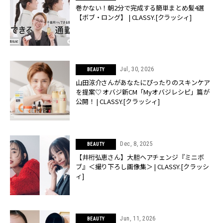
巻かない！朝2分で完成する簡単まとめ髪4選
【ボブ・ロング】 | CLASSY.[クラッシィ]
Jul, 30, 2026
BEAUTY
山田涼介さんがあなたにぴったりのスキンケア
を提案♡ オバジ新CM「Myオバジレシピ」篇が
公開！ | CLASSY.[クラッシィ]
Dec, 8, 2025
BEAUTY
【井桁弘恵さん】大胆ヘアチェンジ『ミニボ
ブ』＜撮り下ろし画像集＞ | CLASSY.[クラッシ
ィ]
Jun, 11, 2026
BEAUTY