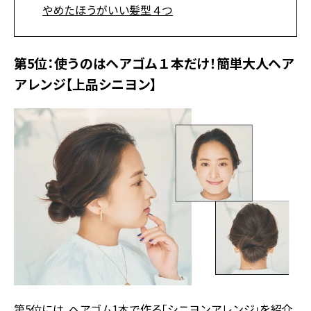
やめたほうがいい髪型４つ
第5位：使うのはヘアゴム１本だけ！簡単大人ヘア
アレンジ【上品シニヨン】
第5位には、ヘアゴム1本で作る「シニヨンアレンジ」を紹介