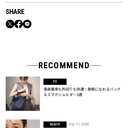
SHARE
RECOMMEND
満員電車も外回りも快適！身軽になれるバッグ
＆スマホショルダー3選
Oct, 11, 2025
BEAUTY