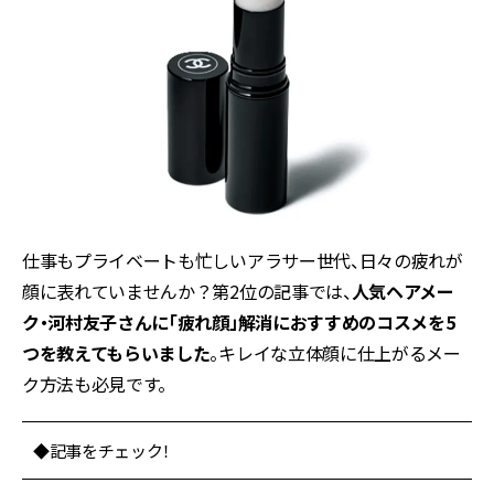
仕事もプライベートも忙しいアラサー世代、日々の疲れが
顔に表れていませんか？第2位の記事では、
人気ヘアメー
ク・河村友子さんに「疲れ顔」解消におすすめのコスメを5
つを教えてもらいました
。キレイな立体顔に仕上がるメー
ク方法も必見です。
◆記事をチェック！