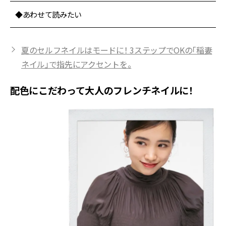
◆あわせて読みたい
夏のセルフネイルはモードに！ 3ステップでOKの「稲妻
ネイル」で指先にアクセントを。
配色にこだわって大人のフレンチネイルに！