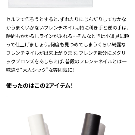
セルフで作ろうとすると、ずれたりにじんだりしてなかな
かうまくいかないフレンチネイル。特に利き手と逆の手は、
時間もかかるしラインがぶれる…そんなときは小道具に頼
って仕上げましょう。何度も見つめてしまうくらい綺麗な
フレンチネイルが出来上がります。フレンチ部分にメタリ
ックブロンズをあしらえば、普段のフレンチネイルとは一
味違う“大人シック”な雰囲気に！
使ったのはこの2アイテム！