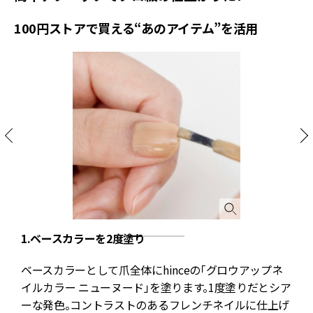
100円ストアで買える“あのアイテム”を活用
1.ベースカラーを2度塗り
ベースカラーとして爪全体にhinceの「グロウアップネ
ヤ
イルカラー ニューヌード」を塗ります。1度塗りだとシア
コ
ーな発色。コントラストのあるフレンチネイルに仕上げ