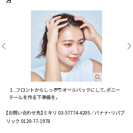
１．フロントからしっかりオールバックにして、ポニー
テールを作る下準備を。
【お問い合わせ先】ミキリ 03-57774-4205／バナナ・リパブ
リック 0120-77-1978