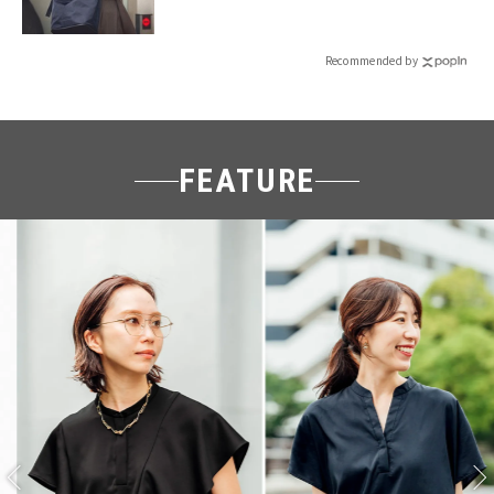
Recommended by
FEATURE