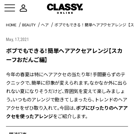
HOME
BEAUTY
ヘア
ボブでもできる！簡単ヘアアクセアレンジ【ス
May, 17,2021
ボブでもできる！簡単ヘアアクセアレンジ【スカ
ーフおだんご編】
今年の春夏は特にヘアアクセの当たり年！手間要らずのテ
クニックで、簡単に印象が変えられます。なかなか外に出ら
れない夏になりそうだけど、雰囲気を変えて楽しみましょ
う。いつものアレンジで飽きてしまったら、トレンドのヘア
アクセをぜひ取り入れて。今回は、
ボブにぴったりのヘアア
クセを使ったアレンジ
をご紹介します。