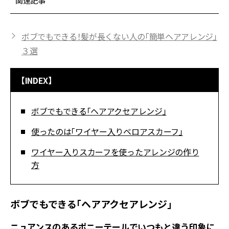
関連記事
ボブでもできる！髪が長くない人の「簡単ヘアアレンジ」
３選
【INDEX】
ボブでもできる「ヘアアクセアレンジ」
使ったのは「ワイヤー入りベロアスカーフ」
ワイヤー入りスカーフを使ったアレンジの作り
方
ボブでもできる「ヘアアクセアレンジ」
ニュアンスのあるポニーテールでいつもと違う印象に