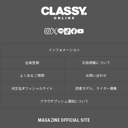
インフォメーション
会員登録
広告掲載について
よくあるご質問
お問い合わせ
光文社オフィシャルサイト
読者モデル、ライター募集
ブラウザプッシュ通知について
MAGAZINE OFFICIAL SITE