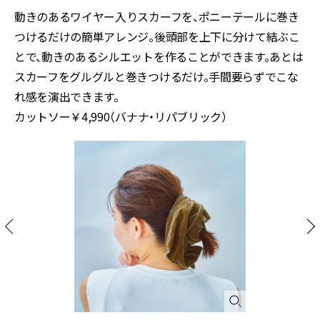
動きのあるワイヤー入りスカーフを、ポニーテールに巻き
つけるだけの簡単アレンジ。後頭部を上下に分けて結ぶこ
とで、動きのあるシルエットを作ることができます。あとは
スカーフをグルグルと巻きつけるだけ。手間要らずでこな
れ感を演出できます。
カットソー￥4,990（バナナ・リパブリック）