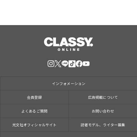
インフォメーション
会員登録
広告掲載について
よくあるご質問
お問い合わせ
光文社オフィシャルサイト
読者モデル、ライター募集