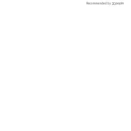
Recommended by