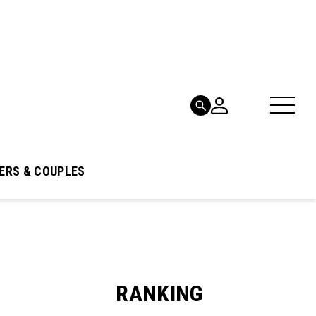
ERS & COUPLES
RANKING