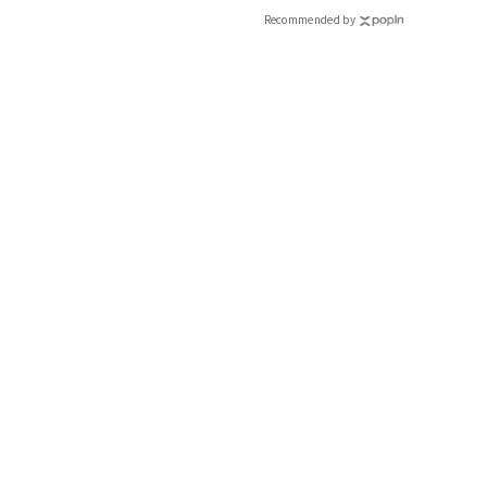
Recommended by