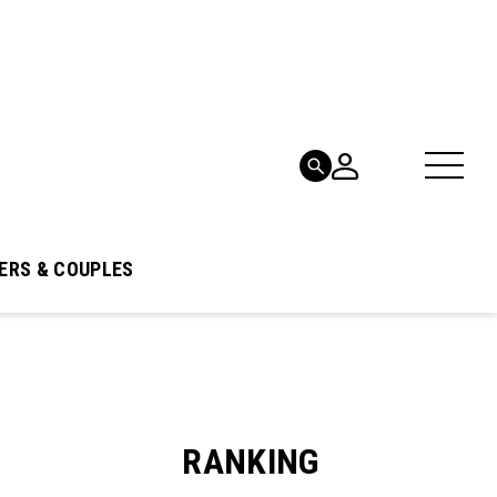
ERS & COUPLES
RANKING