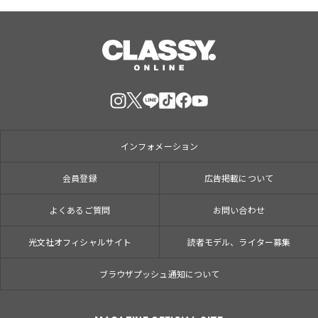
インフォメーション
会員登録
広告掲載について
よくあるご質問
お問い合わせ
光文社オフィシャルサイト
読者モデル、ライター募集
ブラウザプッシュ通知について