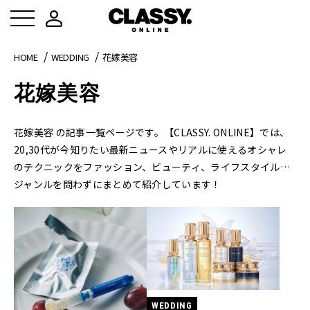
HOME
WEDDING
花嫁美容
花嫁美容
花嫁美容 の記事一覧ページです。【CLASSY. ONLINE】では、
20,30代が今知りたい最新ニュースやリアルに使えるオシャレ
のテクニックをファッション、ビューティ、ライフスタイル…
ジャンルを問わずにまとめて紹介しています！
WEDDING