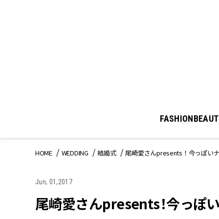
FASHION
BEAUT
HOME
WEDDING
結婚式
尾崎愛さんpresents！今っ
Jun, 01,2017
尾崎愛さんpresents！今