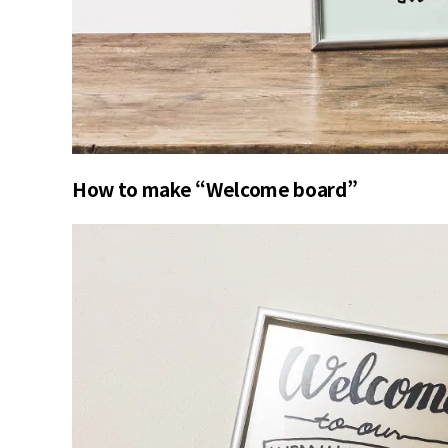
How to make “Welcome board”