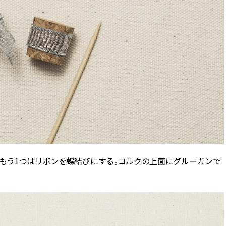
、もう1つはリボンを蝶結びにする。コルクの上面にグルーガンで