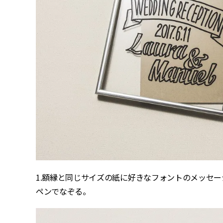
1.額縁と同じサイズの紙に好きなフォントのメッセ
ペンでなぞる。