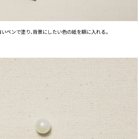
白いペンで塗り、背景にしたい色の紙を額に入れる。