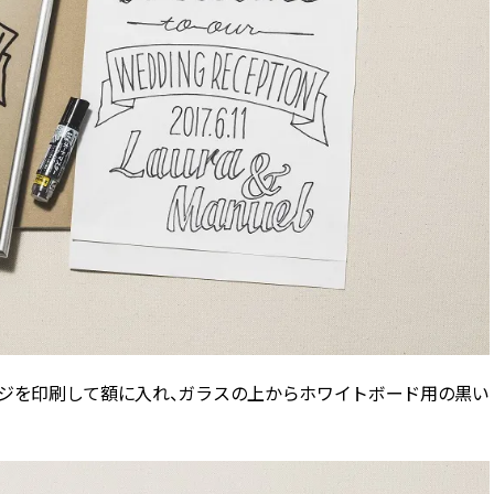
ージを印刷して額に入れ、ガラスの上からホワイトボード用の黒い