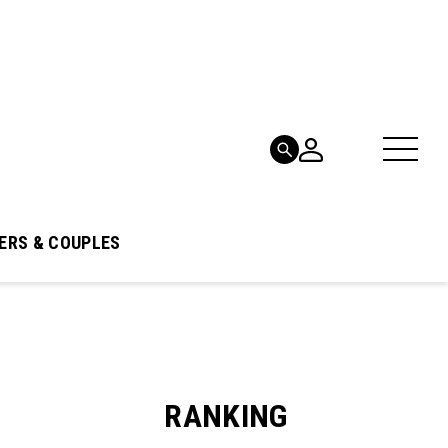
ERS & COUPLES
RANKING