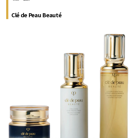
Clé de Peau Beauté