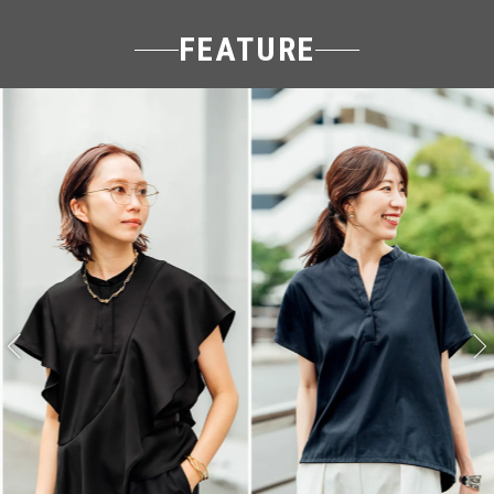
FEATURE