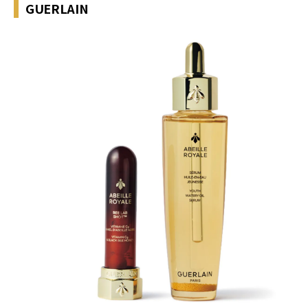
GUERLAIN