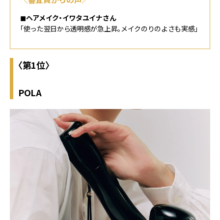
◼︎ヘアメイク・イワタユイナさん
「使った翌日から透明感が急上昇。メイクのりのよさも実感」
〈第1位〉
POLA