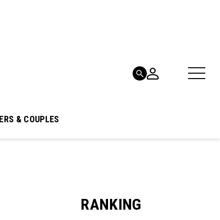
ERS & COUPLES
RANKING