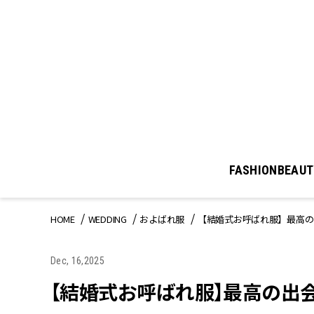
FASHION
BEAUT
HOME
WEDDING
およばれ服
【結婚式お呼ばれ服】最高の
Dec, 16,2025
【結婚式お呼ばれ服】最高の出