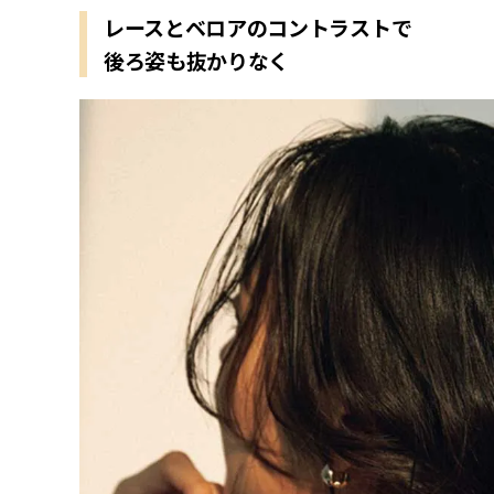
レースとベロアのコントラストで
後ろ姿も抜かりなく