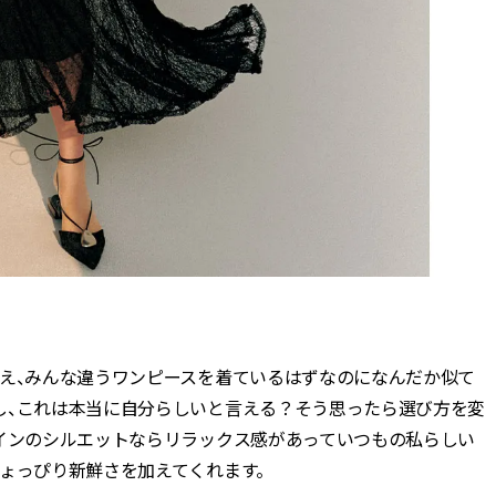
うえ、みんな違うワンピースを着ているはずなのになんだか似て
し、これは本当に自分らしいと言える？そう思ったら選び方を変
ラインのシルエットならリラックス感があっていつもの私らしい
ょっぴり新鮮さを加えてくれます。