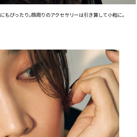
にもぴったり。顔周りのアクセサリーは引き算して小粒に。