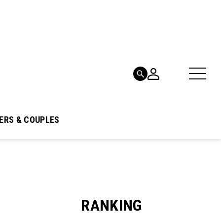
ERS & COUPLES
RANKING