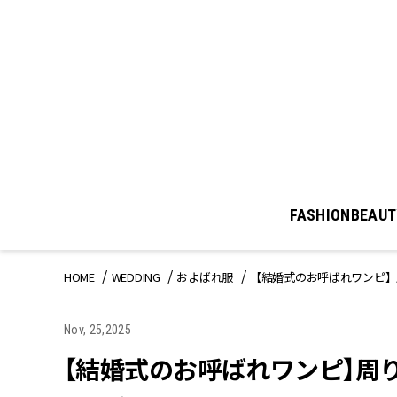
FASHION
BEAUT
HOME
WEDDING
およばれ服
【結婚式のお呼ばれワンピ】
Nov, 25,2025
【結婚式のお呼ばれワンピ】周