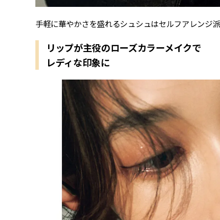
手軽に華やかさを盛れるシュシュはセルフアレンジ派
リップが主役のローズカラーメイクで
レディな印象に