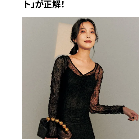
ト」が正解！