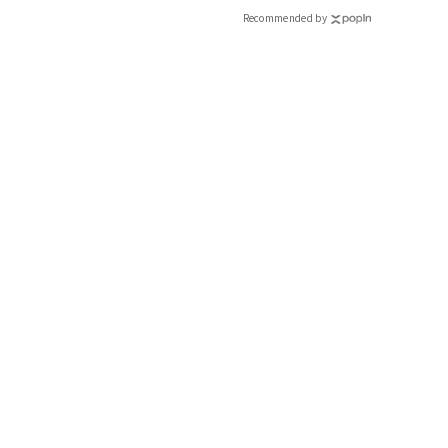
Recommended by