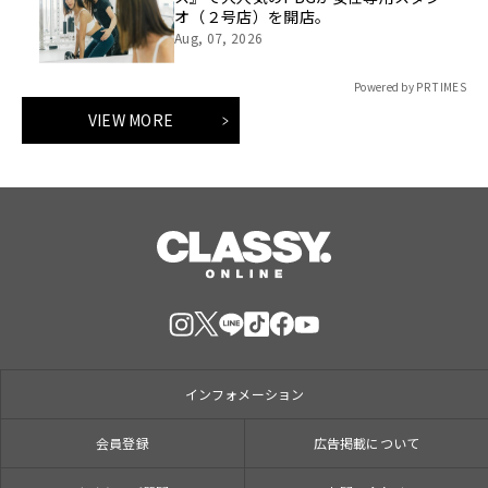
オ（２号店）を開店。
Aug, 07, 2026
Powered by PR TIMES
VIEW MORE
インフォメーション
会員登録
広告掲載について