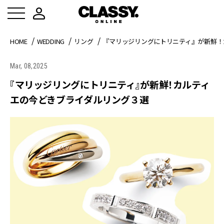
HOME
WEDDING
リング
『マリッジリングにトリニティ』が新鮮！
Mar, 08,2025
『マリッジリングにトリニティ』が新鮮！カルティ
エの今どきブライダルリング３選