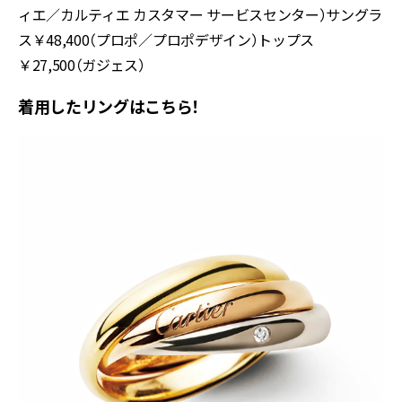
ィエ／カルティエ カスタマー サービスセンター）サングラ
ス￥48,400（プロポ／プロポデザイン）トップス
￥27,500（ガジェス）
着用したリングはこちら！