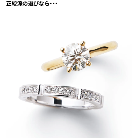
正統派の選びなら・・・