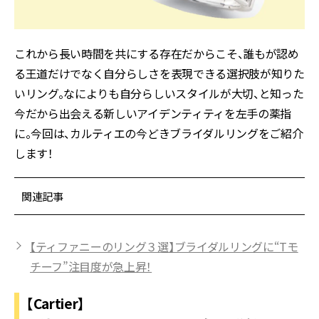
これから長い時間を共にする存在だからこそ、誰もが認め
る王道だけでなく自分らしさを表現できる選択肢が知りた
いリング。なによりも自分らしいスタイルが大切、と知った
今だから出会える新しいアイデンティティを左手の薬指
に。今回は、カルティエの今どきブライダルリングをご紹介
します！
関連記事
【ティファニーのリング３選】ブライダルリングに“Tモ
チーフ”注目度が急上昇！
【Cartier】