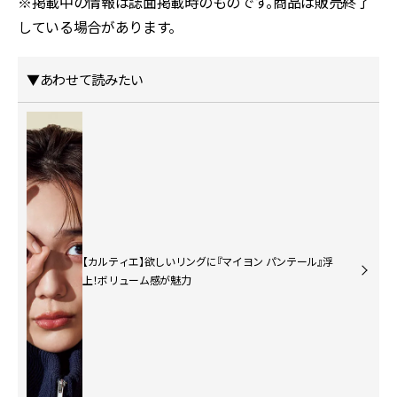
※掲載中の情報は誌面掲載時のものです。商品は販売終了
している場合があります。
▼あわせて読みたい
【カルティエ】欲しいリングに『マイヨン パンテール』浮
上！ボリューム感が魅力