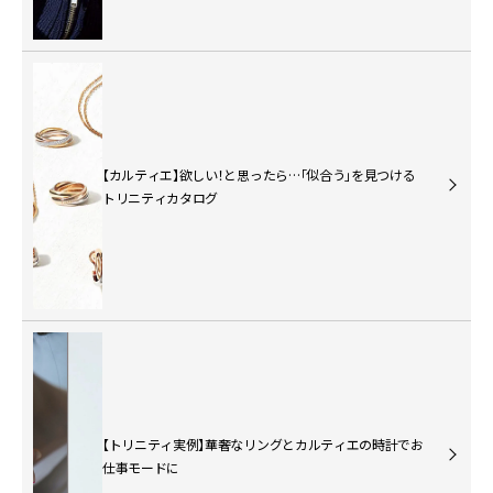
【カルティエ】欲しい！と思ったら…「似合う」を見つける
トリニティカタログ
【トリニティ実例】華奢なリングとカルティエの時計でお
仕事モードに