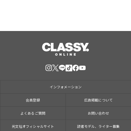
インフォメーション
会員登録
広告掲載について
よくあるご質問
お問い合わせ
光文社オフィシャルサイト
読者モデル、ライター募集