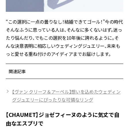
“この選択に一点の曇りなし！結婚できてゴール！”――今の時代
そんなふうに思っている人は、そんなに多くないはず。迷っ
たり悩んだり、でもこの選択を10年後に誇れるように。そ
んな決意表明に相応しいウェディングジュエリー、未来も
っと愛せる重ね付けのアイディアまでお届けします。
関連記事
【ヴァン クリーフ＆アーペル】想いを込めたウェディン
グジュエリーにぴったりな可憐なリング
【CHAUMET】ジョゼフィーヌのように気丈で自
由なエスプリで