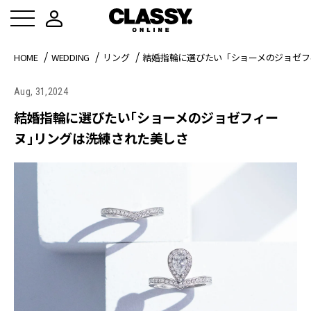
HOME
WEDDING
リング
結婚指輪に選びたい「ショーメのジョゼフ
Aug, 31,2024
結婚指輪に選びたい「ショーメのジョゼフィー
ヌ」リングは洗練された美しさ