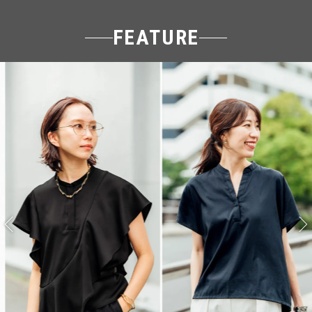
FEATURE