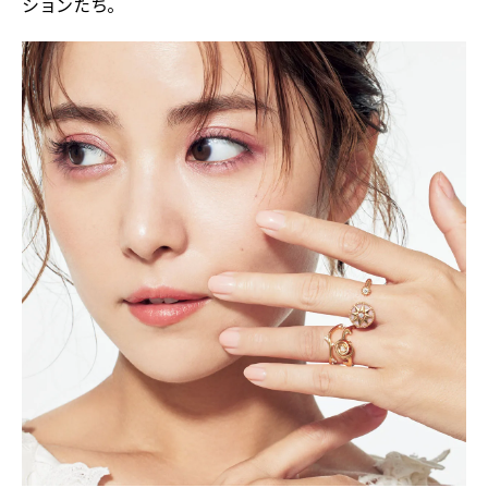
ションたち。