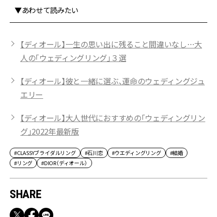
▼あわせて読みたい
【ディオール】一生の思い出に残ること間違いなし…大
人の「ウェディングリング」３選
【ディオール】彼と一緒に選ぶ、運命のウェディングジュ
エリー
【ディオール】大人世代におすすめの「ウェディングリン
グ」2022年最新版
#CLASSYブライダルリング
#石川恋
#ウエディングリング
#結婚
#リング
#DIOR（ディオール）
SHARE