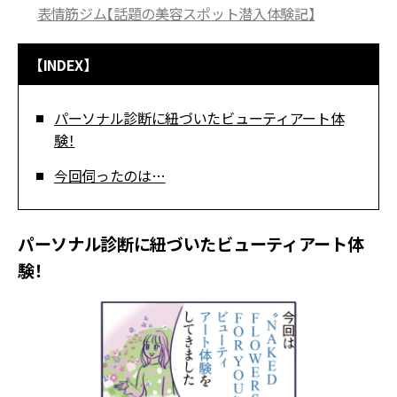
表情筋ジム【話題の美容スポット潜入体験記】
【INDEX】
パーソナル診断に紐づいたビューティアート体
験！
今回伺ったのは…
パーソナル診断に紐づいたビューティアート体
験！