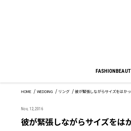
FASHION
BEAUT
HOME
WEDDING
リング
彼が緊張しながらサイズをはかっ
Nov, 12,2016
彼が緊張しながらサイズをは