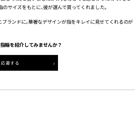
た指のサイズをもとに、彼が選んで買ってくれました。
じブランドに。華奢なデザインが指をキレイに見せてくれるのが
婚指輪を紹介してみませんか？
応募する