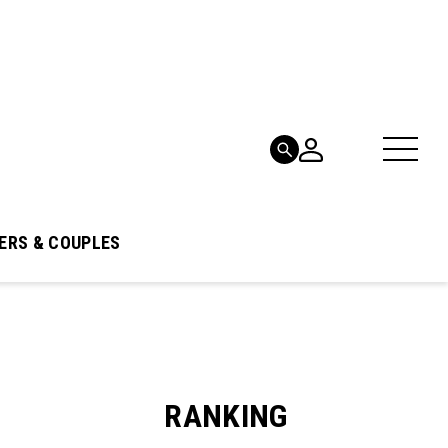
ERS & COUPLES
RANKING