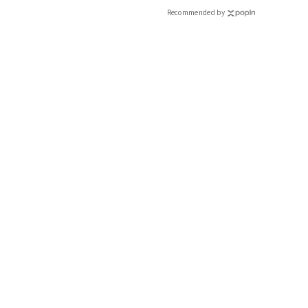
Recommended by