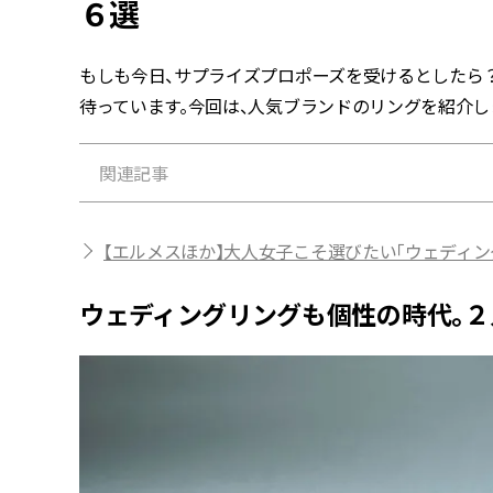
６選
もしも今日、サプライズプロポーズを受けるとしたら
待っています。今回は、人気ブランドのリングを紹介し
関連記事
【エルメスほか】大人女子こそ選びたい「ウェディン
ウェディングリングも個性の時代。２