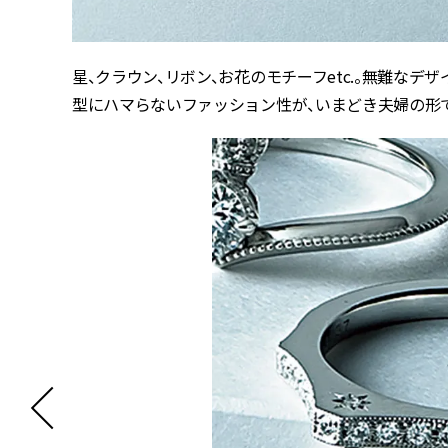
星、クラウン、リボン、お花のモチーフetc.。無難なデザ
型にハマらないファッション性が、いまどき夫婦の形で