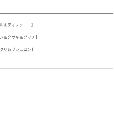
ル＆ティファニー】
ン＆タサキ＆グッチ】
クリ＆ブシュロン】