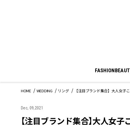
FASHION
BEAUT
HOME
WEDDING
リング
【注目ブランド集合】大人女子こ
Dec, 09,2021
【注目ブランド集合】大人女子