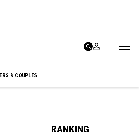
ERS & COUPLES
RANKING