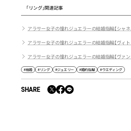
「リング」関連記事
アラサー女子の憧れジュエラーの結婚指輪【シャネ
アラサー女子の憧れジュエラーの結婚指輪【ヴィト
アラサー女子の憧れジュエラーの結婚指輪【ヴァン
#結婚
#リング
#ジュエリー
#婚約指輪
#ウエディング
SHARE
RECOMMEND