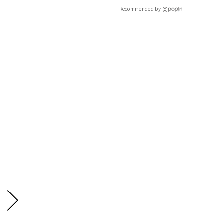
Recommended by