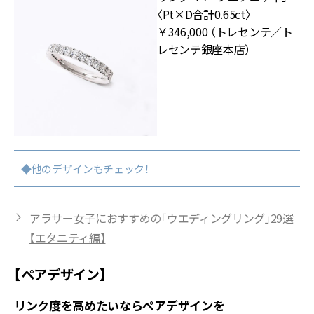
〈Pt×D合計0.65ct〉
￥346,000 （トレセンテ／ト
レセンテ銀座本店）
◆他のデザインもチェック！
アラサー女子におすすめの「ウエディングリング」29選
【エタニティ編】
【ペアデザイン】
リンク度を高めたいならペアデザインを