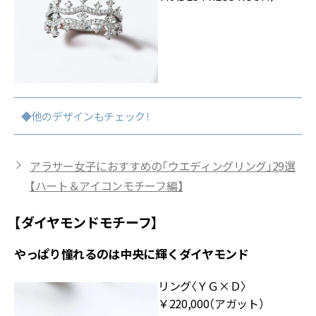
◆他のデザインもチェック！
アラサー女子におすすめの「ウエディングリング」29選
【ハート＆アイコンモチーフ編】
【ダイヤモンドモチーフ】
やっぱり憧れるのは中央に輝くダイヤモンド
リング〈ＹＧ×Ｄ〉
￥220,000（アガット）