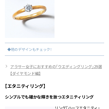
◆他のデザインもチェック！
アラサー女子におすすめの「ウエディングリング」29選
【ダイヤモンド編】
【エタニティリング】
シンプルでも確かな輝きを放つエタニティリング
リング「ハーフエタニティ」