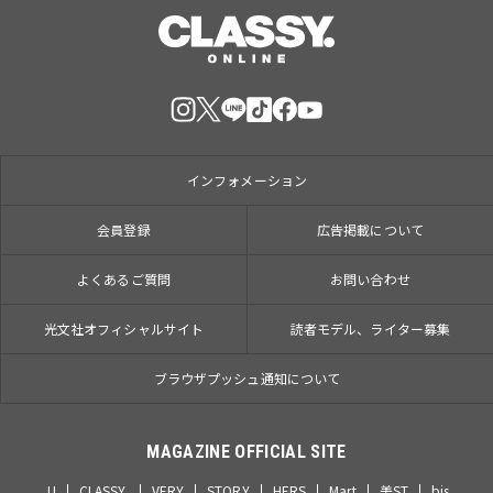
インフォメーション
会員登録
広告掲載について
よくあるご質問
お問い合わせ
光文社オフィシャルサイト
読者モデル、ライター募集
ブラウザプッシュ通知について
MAGAZINE OFFICIAL SITE
JJ
CLASSY.
VERY
STORY
HERS
Mart
美ST
bis