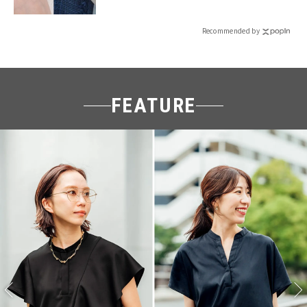
Recommended by
FEATURE