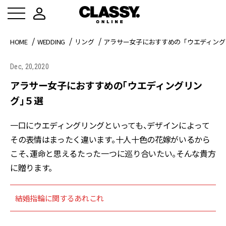
HOME
WEDDING
リング
アラサー女子におすすめの「ウエディング
Dec, 20,2020
アラサー女子におすすめの「ウエディングリン
グ」５選
一口にウエディングリングといっても、デザインによって
その表情はまったく違います。十人十色の花嫁がいるから
こそ、運命と思えるたった一つに巡り合いたい。そんな貴方
に贈ります。
結婚指輪に関するあれこれ