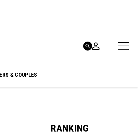
ERS & COUPLES
RANKING