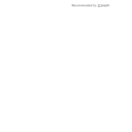
Recommended by