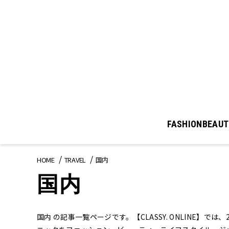
FASHION
BEAUT
HOME
TRAVEL
国内
国内
国内 の記事一覧ページです。【CLASSY. ONLINE】