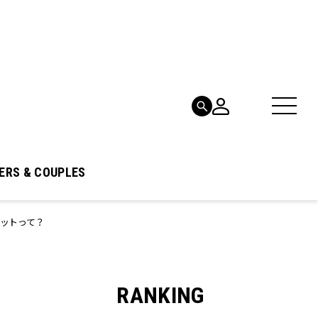
ERS & COUPLES
ポットって？
RANKING