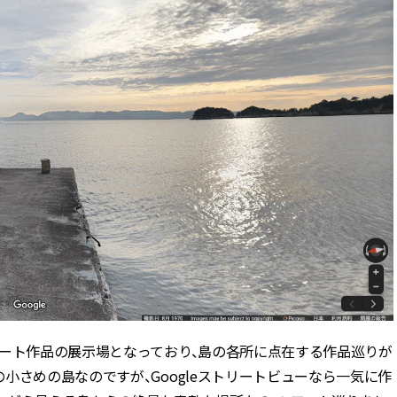
アート作品の展示場となっており、島の各所に点在する作品巡りが
小さめの島なのですが、Googleストリートビューなら一気に作