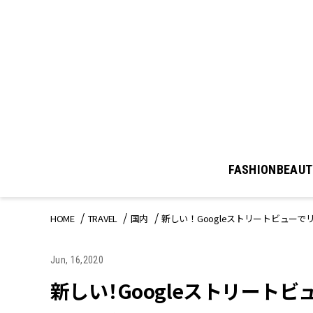
FASHION
BEAUT
HOME
TRAVEL
国内
新しい！Googleストリートビュ
Jun, 16,2020
新しい！Googleストリート