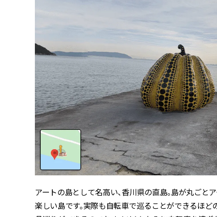
アートの島として名高い、香川県の直島。島が丸ごと
楽しい島です。実際も自転車で巡ることができるほどの