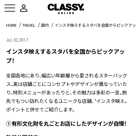
HOME
TRAVEL
国内
インスタ映えするスタバを全国からピックアッ
Jul, 02,2017
インスタ映えするスタバを全国からピックアッ
プ！
全国各地にあり、幅広い年齢層から愛されるスターバック
ス。実は店舗ごとにコンセプトやデザインが異なっていた
り、特別メニューがあったりと、その魅力は多彩の一言。旅
先でもつい訪れたくなるユニークな店舗、〝インスタ映え〟
ポイントと併せてご紹介します。
①有形文化財を丸ごとお店にしたデザインが自慢！