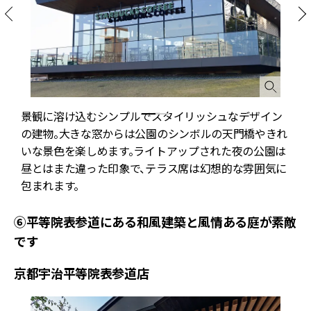
景観に溶け込むシンプルでスタイリッシュなデザイン
の建物。大きな窓からは公園のシンボルの天門橋やきれ
いな景色を楽しめます。ライトアップされた夜の公園は
れ
昼とはまた違った印象で、テラス席は幻想的な雰囲気に
包まれます。
⑥平等院表参道にある和風建築と風情ある庭が素敵
です
京都宇治平等院表参道店