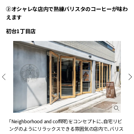
②オシャレな店内で熟練バリスタのコーヒーが味わ
えます
初台1丁目店
「Neighborhood and coffee」をコンセプトに、自宅リビ
ングのようにリラックスできる雰囲気の店内で、バリス