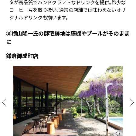
タが高品質でハンドクラフトなドリンクを提供。希少な
写
コーヒー豆を取り扱い、通常の店舗では味わえないオリ
ジナルドリンクも揃います。
③横山隆一氏の邸宅跡地は藤棚やプールがそのまま
に
鎌倉御成町店