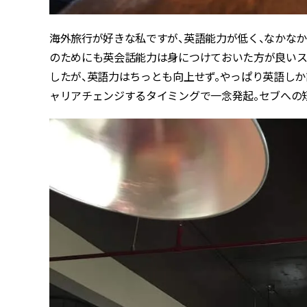
海外旅行が好きな私ですが、英語能力が低く、なかな
のためにも英会話能力は身につけておいた方が良いス
したが、英語力はちっとも向上せず。やっぱり英語し
ャリアチェンジするタイミングで一念発起。セブへの