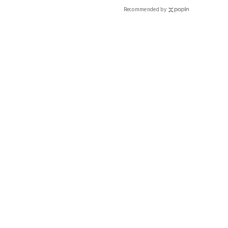
Recommended by