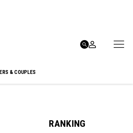
ERS & COUPLES
RANKING