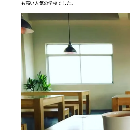
も高い人気の学校でした。