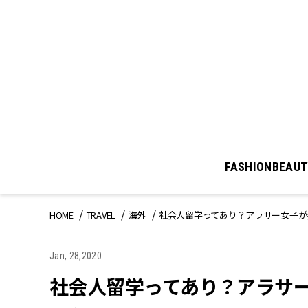
FASHION
BEAUT
HOME
TRAVEL
海外
社会人留学ってあり？アラサー女子が
Jan, 28,2020
社会人留学ってあり？アラサ