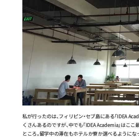
私が行ったのは、フィリピン・セブ島にある「IDEA Ac
くさんあるのですが、中でも「IDEA Academia
ところ。留学中の滞在もホテルか寮か選べるようにな