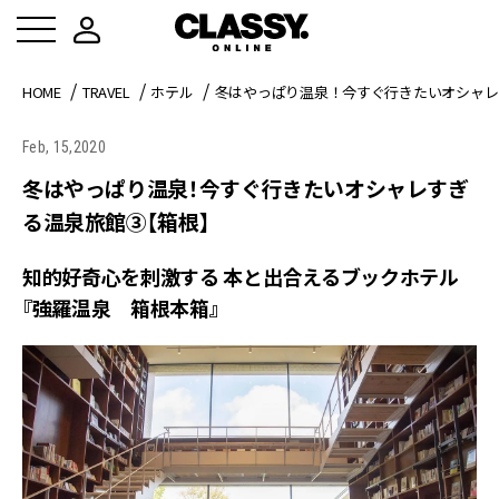
HOME
TRAVEL
ホテル
冬はやっぱり温泉！今すぐ行きたいオシャレ
Feb, 15,2020
冬はやっぱり温泉！今すぐ行きたいオシャレすぎ
る温泉旅館③【箱根】
知的好奇心を刺激する 本と出合えるブックホテル
『強羅温泉 箱根本箱』