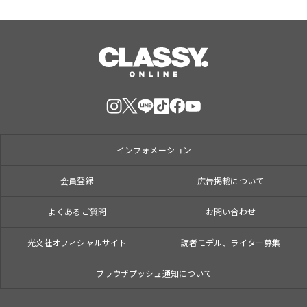
インフォメーション
会員登録
広告掲載について
よくあるご質問
お問い合わせ
光文社オフィシャルサイト
読者モデル、ライター募集
ブラウザプッシュ通知について