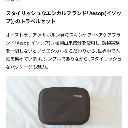
スタイリッシュなエシカルブランド「Aesop(イソッ
プ)」のトラベルセット
オーストラリア メルボルン発のスキンケア・ヘアケアブラ
ンド「Aesop(イソップ)」。植物由来成分を使用し、動物実験
を一切しないというエシカルなこだわりから、世界中で人
気を集めています。シンプルでありながら、スタイリッシュ
なパッケージも魅力。