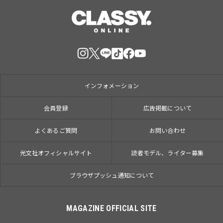
インフォメーション
会員登録
広告掲載について
よくあるご質問
お問い合わせ
光文社オフィシャルサイト
読者モデル、ライター募集
ブラウザプッシュ通知について
MAGAZINE OFFICIAL SITE