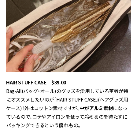
HAIR STUFF CASE $39.00
Bag-All(バッグ・オール)のグッズを愛用している筆者が特
にオススメしたいのが「HAIR STUFF CASE」(ヘアグッズ用
ケース)！外はコットン素材ですが、
中がアルミ素材
になっ
ているので、コテやアイロンを使って冷めるのを待たずに
パッキングできるという優れもの。