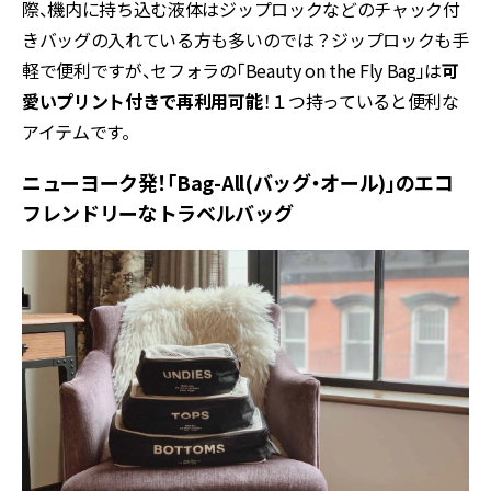
際、機内に持ち込む液体はジップロックなどのチャック付
きバッグの入れている方も多いのでは？ジップロックも手
軽で便利ですが、セフォラの「Beauty on the Fly Bag」は
可
愛いプリント付きで再利用可能
！１つ持っていると便利な
アイテムです。
ニューヨーク発！「Bag-All(バッグ・オール)」のエコ
フレンドリーなトラベルバッグ