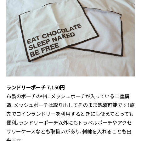
ランドリーポーチ 7,150円
布製のポーチの中にメッシュポーチが入っている二重構
造。メッシュポーチは取り出してそのまま
洗濯可能
です！旅
先でコインランドリーを利用するときにも使えてとっても
便利。ランドリーポーチ以外にもトラベルポーチやアクセ
サリーケースなども取扱いがあり、刺繍を入れることも出
来ます。