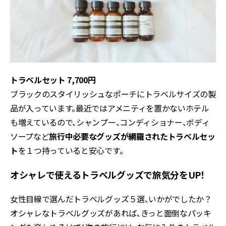
トラベルセット 7,700円
ブラックのスタイリッシュなポーチにトラベルサイズの製
品が入っています。最近ではアメニティを置かないホテル
も増えているので、シャンプー、コンディショナー、ボディ
ソープなど
旅行中必要なグッズが網羅されたトラベルセッ
ト
を１つ持っていると安心です。
オシャレで使えるトラベルグッズで旅気分をUP！
女性目線で選んだトラベルグッズ５選、いかがでしたか？
オシャレなトラベルグッズがあれば、きっと面倒なパッキ