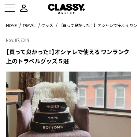
HOME
TRAVEL
グッズ
【買って良かった！】オシャレで使える ワ
Nov, 07,2019
【買って良かった！】オシャレで使える ワンランク
上のトラベルグッズ５選