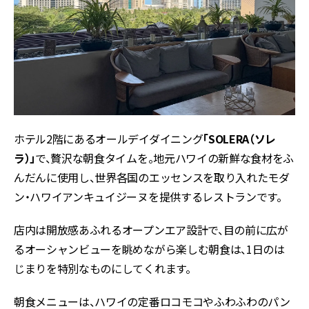
ホテル2階にあるオールデイダイニング
「SOLERA（ソレ
ラ）」
で、贅沢な朝食タイムを。地元ハワイの新鮮な食材をふ
んだんに使用し、世界各国のエッセンスを取り入れたモダ
ン・ハワイアンキュイジーヌを提供するレストランです。
店内は開放感あふれるオープンエア設計で、目の前に広が
るオーシャンビューを眺めながら楽しむ朝食は、1日のは
じまりを特別なものにしてくれます。
朝食メニューは、ハワイの定番ロコモコやふわふわのパン