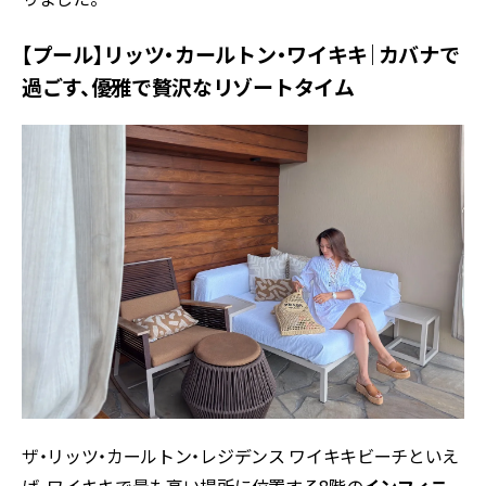
【プール】リッツ・カールトン・ワイキキ｜カバナで
過ごす、優雅で贅沢なリゾートタイム
ザ・リッツ・カールトン・レジデンス ワイキキビーチといえ