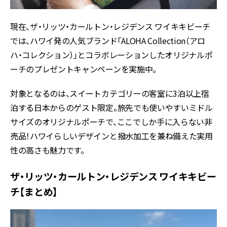
現在、ザ・リッツ・カールトン・レジデンス ワイキキビーチ
では、ハワイ発の人気ブランド「ALOHA Collection（アロ
ハ・コレクション）」とコラボレーションしたオリジナルポ
ーチのプレゼントキャンペーンを実施中。
対象となるのは、スイートカテゴリーの客室に3泊以上宿
泊する日本からのゲスト限定。旅先でも使いやすいミドル
サイズのオリジナルポーチで、ここでしか手に入らない非
売品！ハワイらしいデザインと撥水加工を兼ね備えた実用
性の高さも魅力です。
ザ・リッツ・カールトン・レジデンス ワイキキビー
チ【まとめ】