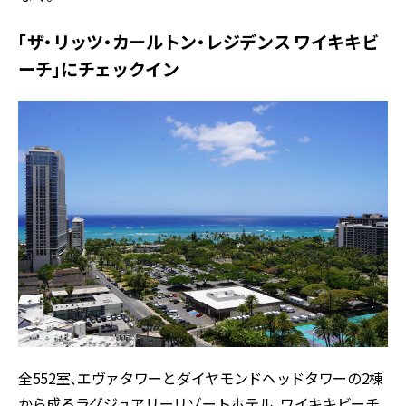
「ザ・リッツ・カールトン・レジデンス ワイキキビ
ーチ」にチェックイン
全552室、エヴァタワーとダイヤモンドヘッドタワーの2棟
から成るラグジュアリーリゾートホテル。ワイキキビーチ