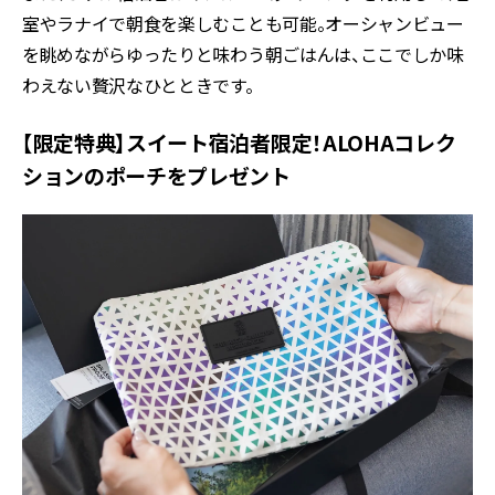
室やラナイで朝食を楽しむことも可能。オーシャンビュー
を眺めながらゆったりと味わう朝ごはんは、ここでしか味
わえない贅沢なひとときです。
【限定特典】スイート宿泊者限定！ALOHAコレク
ションのポーチをプレゼント