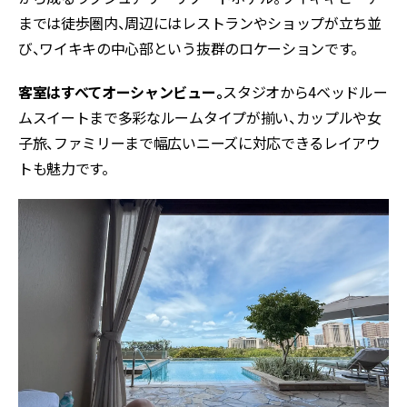
までは徒歩圏内、周辺にはレストランやショップが立ち並
び、ワイキキの中心部という抜群のロケーションです。
客室はすべてオーシャンビュー。
スタジオから4ベッドルー
ムスイートまで多彩なルームタイプが揃い、カップルや女
子旅、ファミリーまで幅広いニーズに対応できるレイアウ
トも魅力です。