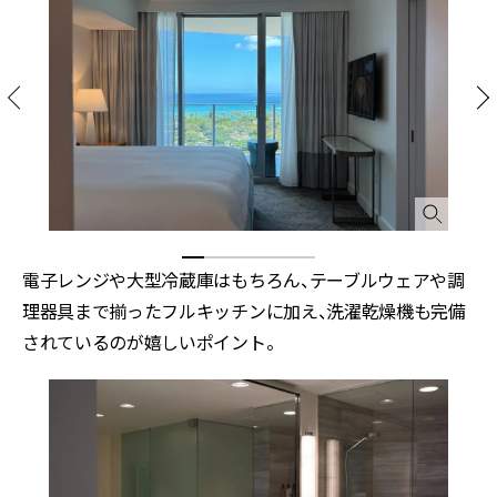
電子レンジや大型冷蔵庫はもちろん、テーブルウェアや調
理器具まで揃ったフルキッチンに加え、洗濯乾燥機も完備
されているのが嬉しいポイント。