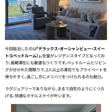
今回宿泊したのは
「デラックス・オーシャンビュー・スイー
ト（1ベッドルーム）」
。全室がレジデンスタイプとなってお
り、長期滞在にも最適なつくりです。ベッドルームとリビン
グが分かれた間取りで、2人以上の滞在でもプライベートを
保ちやすく、過ごし方にメリハリをつけられるのも魅力。
ラグジュアリーでありながら、まるで自宅のようにくつろ
げる、快適なホテルステイが叶います。