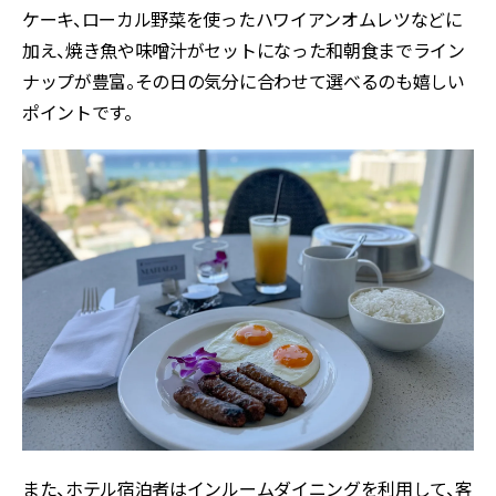
ケーキ、ローカル野菜を使ったハワイアンオムレツなどに
加え、焼き魚や味噌汁がセットになった和朝食までライン
ナップが豊富。その日の気分に合わせて選べるのも嬉しい
ポイントです。
また、ホテル宿泊者はインルームダイニングを利用して、客