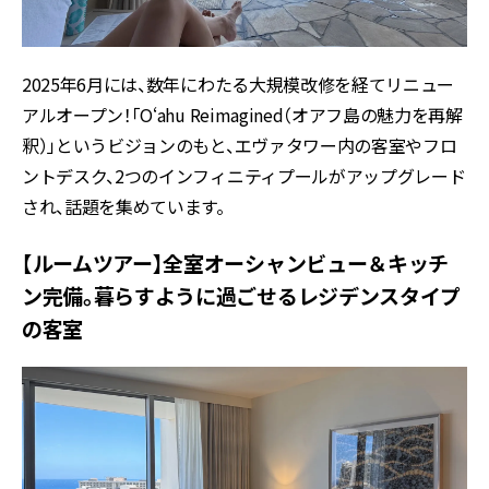
2025年6月には、数年にわたる大規模改修を経てリニュー
アルオープン！「Oʻahu Reimagined（オアフ島の魅力を再解
釈）」というビジョンのもと、エヴァタワー内の客室やフロ
ントデスク、2つのインフィニティプールがアップグレード
され、話題を集めています。
【ルームツアー】全室オーシャンビュー＆キッチ
ン完備。暮らすように過ごせるレジデンスタイプ
の客室