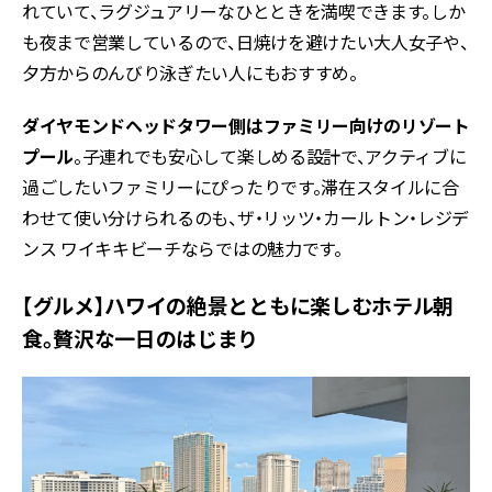
れていて、ラグジュアリーなひとときを満喫できます。しか
も夜まで営業しているので、日焼けを避けたい大人女子や、
夕方からのんびり泳ぎたい人にもおすすめ。
ダイヤモンドヘッドタワー側はファミリー向けのリゾート
プール
。子連れでも安心して楽しめる設計で、アクティブに
過ごしたいファミリーにぴったりです。滞在スタイルに合
わせて使い分けられるのも、ザ・リッツ・カールトン・レジデ
ンス ワイキキビーチならではの魅力です。
【グルメ】ハワイの絶景とともに楽しむホテル朝
食。贅沢な一日のはじまり