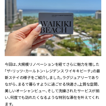
今回は、大規模リノベーションを経てさらに魅力を増した
「ザ・リッツ・カールトン・レジデンス ワイキキビーチ」の最
新ステイの様子をご紹介しました。ラグジュアリーであり
ながら、まるで暮らすように過ごせる快適さ。上質な空間、
美しいオーシャンビュー、そして洗練されたサービスが揃
い、何度でも訪れたくなるような特別な滞在を叶えてくれ
ます。