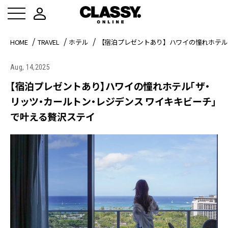
HOME
TRAVEL
ホテル
【宿泊プレゼントあり】ハワイの憧れホテル
Aug, 14,2025
【宿泊プレゼントあり】ハワイの憧れホテル「ザ・
リッツ・カールトン・レジデンス ワイキキビーチ」
で叶える贅沢ステイ