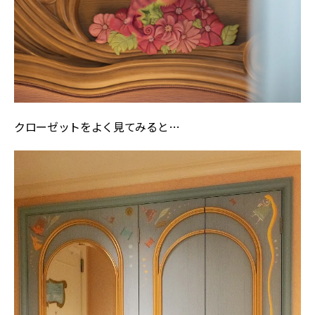
クローゼットをよく見てみると…