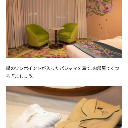
蝶のワンポイントが入ったパジャマを着て、お部屋でくつ
ろぎましょう。