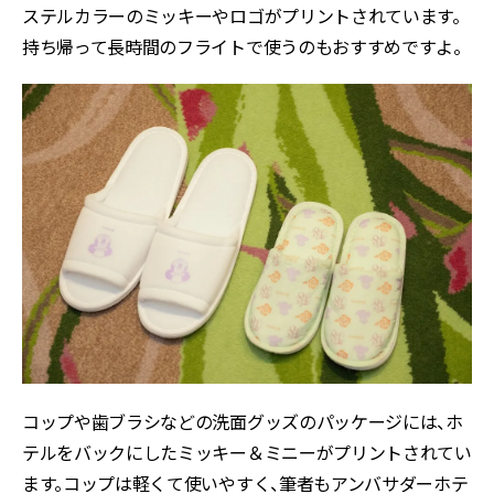
ステルカラーのミッキーやロゴがプリントされています。
持ち帰って長時間のフライトで使うのもおすすめですよ。
コップや歯ブラシなどの洗面グッズのパッケージには、ホ
テルをバックにしたミッキー＆ミニーがプリントされてい
ます。コップは軽くて使いやすく、筆者もアンバサダーホテ