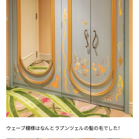
ウェーブ模様はなんとラプンツェルの髪の毛でした！