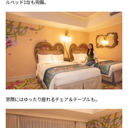
ルベッド1台も完備。
窓際にはゆったり座れるチェア＆テーブルも。