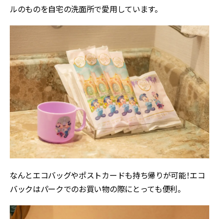
ルのものを自宅の洗面所で愛用しています。
なんとエコバッグやポストカードも持ち帰りが可能！エコ
バックはパークでのお買い物の際にとっても便利。