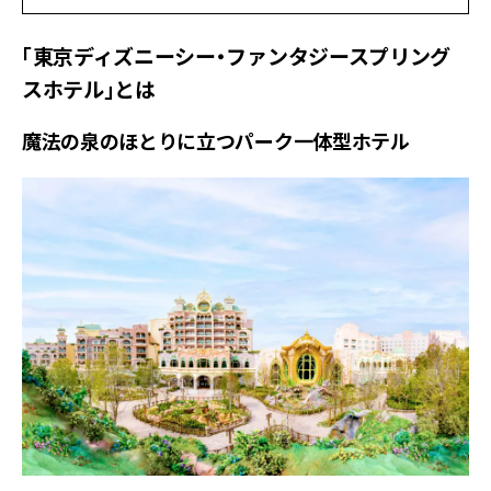
「東京ディズニーシー・ファンタジースプリング
スホテル」とは
魔法の泉のほとりに立つパーク一体型ホテル