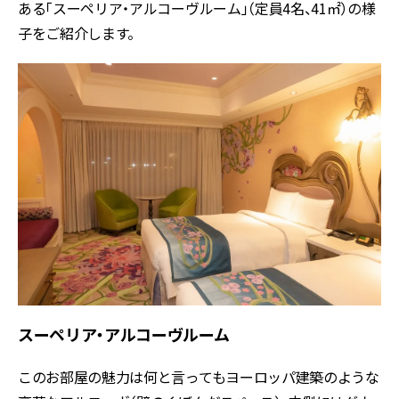
ある「スーペリア・アルコーヴルーム」（定員4名、41㎡）の様
子をご紹介します。
スーペリア・アルコーヴルーム
このお部屋の魅力は何と言ってもヨーロッパ建築のような