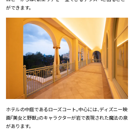
ができます。
ホテルの中庭であるローズコート。中心には、ディズニー映
画『美女と野獣』のキャラクターが岩で表現された魔法の泉
があります。