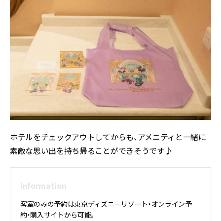
ホテルをチェックアウトしてからも、アメニティと一緒に
素敵な思い出を持ち帰ることができそうです♪
information
客室のみの予約は東京ディズニーリゾート・オンライン予
約・購入サイトから可能。