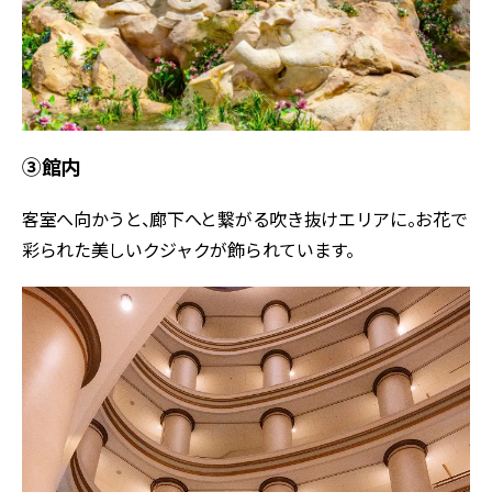
③館内
客室へ向かうと、廊下へと繋がる吹き抜けエリアに。お花で
彩られた美しいクジャクが飾られています。