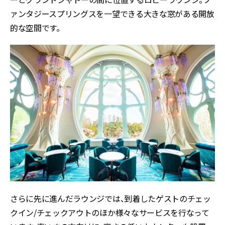
ァンタジースプリングスを一望できる大きな窓がある開放
的な空間です。
さらに先に進んだラウンジでは、到着したゲストのチェッ
クイン/チェックアウトのほか様々なサービスを行なって