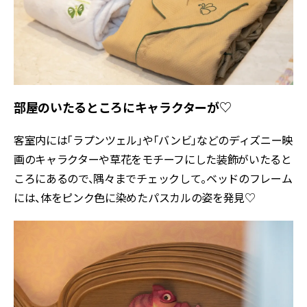
部屋のいたるところにキャラクターが♡
客室内には「ラプンツェル」や「バンビ」などのディズニー映
画のキャラクターや草花をモチーフにした装飾がいたると
ころにあるので、隅々までチェックして。ベッドのフレーム
には、体をピンク色に染めたパスカルの姿を発見♡