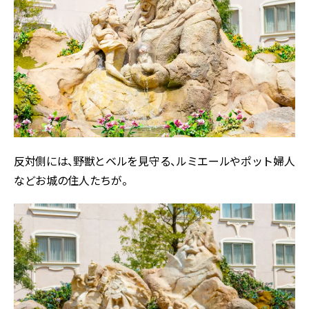
反対側には、野獣とベルを見守る、ルミエールやポット婦人
などお城の住人たちが。