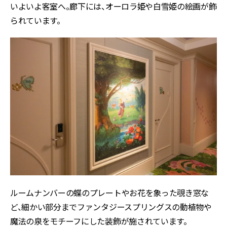
いよいよ客室へ。廊下には、オーロラ姫や白雪姫の絵画が飾
られています。
ルームナンバーの蝶のプレートやお花を象った覗き窓な
ど、細かい部分までファンタジースプリングスの動植物や
魔法の泉をモチーフにした装飾が施されています。