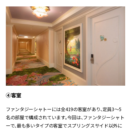
④客室
ファンタジーシャトーには全419の客室があり、定員3～5
名の部屋で構成されています。今回は、ファンタジーシャト
ーで、最も多いタイプの客室でスプリングスサイド以外に