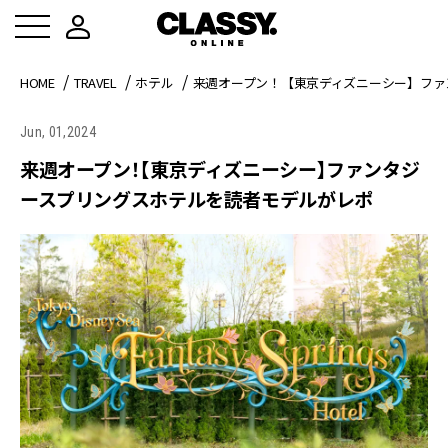
HOME
TRAVEL
ホテル
来週オープン！【東京ディズニーシー】ファ
Jun, 01,2024
来週オープン！【東京ディズニーシー】ファンタジ
ースプリングスホテルを読者モデルがレポ