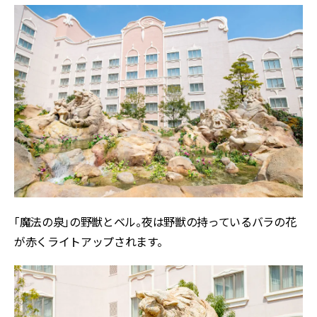
「魔法の泉」の野獣とベル。夜は野獣の持っているバラの花
が赤くライトアップされます。