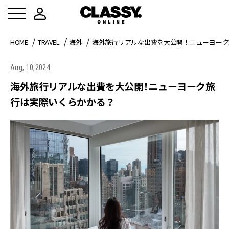
HOME
TRAVEL
海外
海外旅行リアルな出費を大公開！ニューヨーク
Aug, 10,2024
海外旅行リアルな出費を大公開！ニューヨーク旅
行は実際いくらかかる？