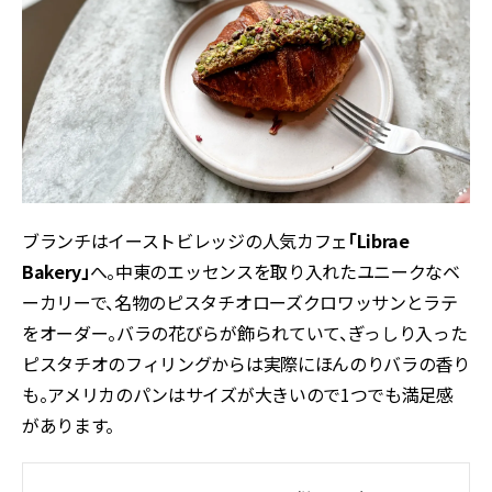
ブランチはイーストビレッジの人気カフェ
「Librae
Bakery」
へ。中東のエッセンスを取り入れたユニークなベ
ーカリーで、名物のピスタチオローズクロワッサンとラテ
をオーダー。バラの花びらが飾られていて、ぎっしり入った
ピスタチオのフィリングからは実際にほんのりバラの香り
も。アメリカのパンはサイズが大きいので1つでも満足感
があります。