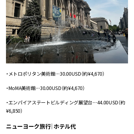
・メトロポリタン美術館…30.00USD（約¥4,670）
・MoMA美術館…30.00USD（約¥4,670）
・エンパイアステートビルディング展望台…44.00USD（約
¥6,850）
ニューヨーク旅行｜ホテル代