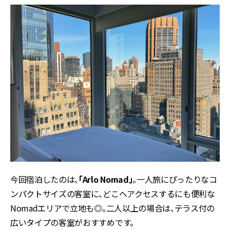
今回宿泊したのは、
「Arlo Nomad」
。一人旅にぴったりなコ
ンパクトサイズの客室に、どこへアクセスするにも便利な
Nomadエリアで立地も◎。二人以上の場合は、テラス付の
広いタイプの客室がおすすめです。