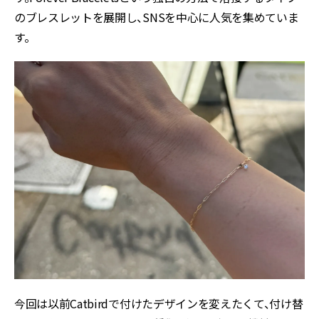
のブレスレットを展開し、SNSを中心に人気を集めていま
す。
今回は以前Catbirdで付けたデザインを変えたくて、付け替