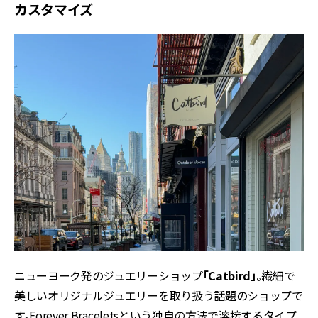
カスタマイズ
ニューヨーク発のジュエリーショップ
「Catbird」
。繊細で
美しいオリジナルジュエリーを取り扱う話題のショップで
す。Forever Braceletsという独自の方法で溶接するタイプ