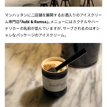
マンハッタンに二店舗を展開するお酒入りのアイスクリー
ム専門店
「Aubi & Ramsa」
。メニューにはカクテルやハー
ドリカーの名前が並んでいますが、サーブされるのはオシ
ャレなパッケージのアイスクリーム。