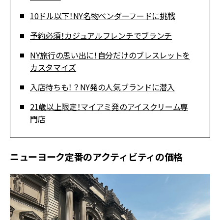
10ドル以下！NY名物ベンダーフードに挑戦
予約必須！カジュアルフレンチでブランチ
NY旅行の思い出に！自分だけのブレスレットを
カスタマイズ
入店待ちも！？NY発の人気ブランドに潜入
21歳以上限定！マイアミ発のアイスクリーム専
門店
ニューヨーク定番のアクティビティの価格