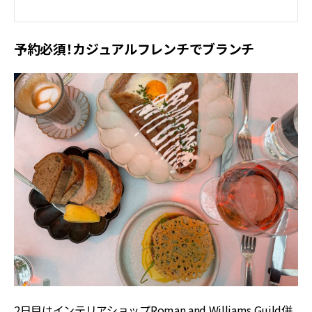
予約必須！カジュアルフレンチでブランチ
2日目はインテリアショップRoman and Williams Guild併