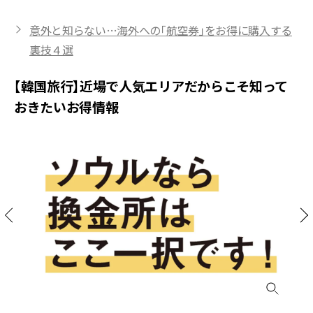
意外と知らない…海外への「航空券」をお得に購入する
裏技４選
【韓国旅行】近場で人気エリアだからこそ知って
おきたいお得情報