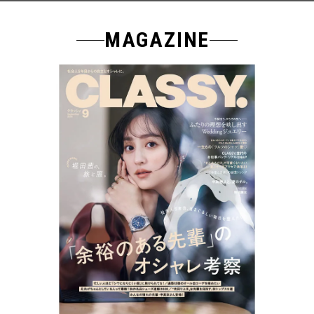
MAGAZINE