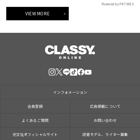
Powered by PR TIMES
VIEW MORE
インフォメーション
会員登録
広告掲載について
よくあるご質問
お問い合わせ
光文社オフィシャルサイト
読者モデル、ライター募集