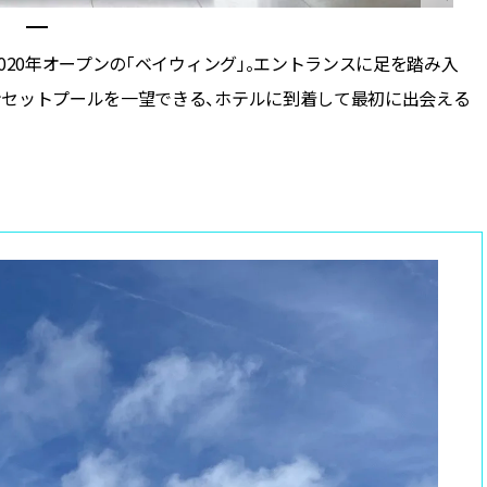
020年オープンの「ベイウィング」。エントランスに足を踏み入
ンセットプールを一望できる、ホテルに到着して最初に出会える