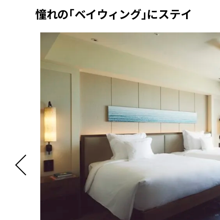
憧れの「ベイウィング」にステイ