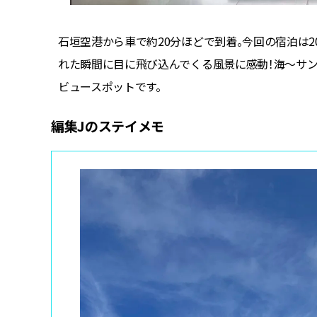
石垣空港から車で約20分ほどで到着。今回の宿泊は2
れた瞬間に目に飛び込んでくる風景に感動！海～サ
ビュースポットです。
編集Jのステイメモ