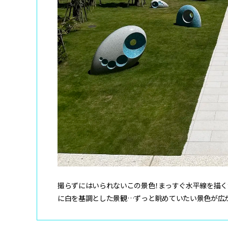
撮らずにはいられないこの景色！まっすぐ水平線を描く
に白を基調とした景観…ずっと眺めていたい景色が広