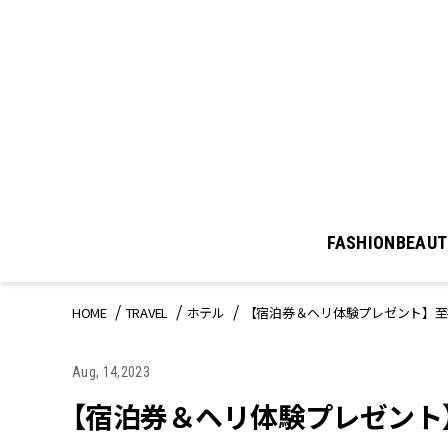
FASHION
BEAUT
HOME
TRAVEL
ホテル
【宿泊券＆ヘリ体験プレゼント】至
Aug, 14,2023
【宿泊券＆ヘリ体験プレゼント