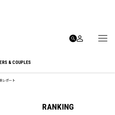
ERS & COUPLES
旅レポート
RANKING