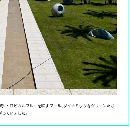
海、トロピカルブルーを映すプール、ダイナミックなグリーンたち
がっていました。