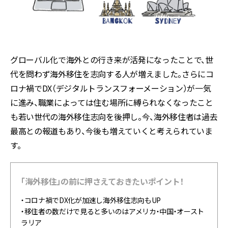
グローバル化で海外との行き来が活発になったことで、世
代を問わず海外移住を志向する人が増えました。さらにコ
ロナ禍でDX（デジタルトランスフォーメーション）が一気
に進み、職業によっては住む場所に縛られなくなったこと
も若い世代の海外移住志向を後押し。今、海外移住者は過去
最高との報道もあり、今後も増えていくと考えられていま
す。
「海外移住」の前に押さえておきたいポイント！
・コロナ禍でDX化が加速し海外移住志向もUP
・移住者の数だけで見ると多いのはアメリカ・中国・オースト
ラリア