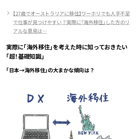
【27歳でオーストラリアに移住】ワーホリでも人手不足
で仕事が見つけやすい？実際に「海外移住」した方のリ
アルな意見は…
実際に「海外移住」を考えた時に知っておきたい
「超！基礎知識」
「日本→海外移住」の大まかな傾向は？