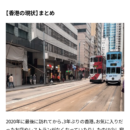
【香港の現状】まとめ
2020年に最後に訪れてから、3年ぶりの香港。お気に入りだ
ったお店やレストランがなくなっていたりしたのは少し寂