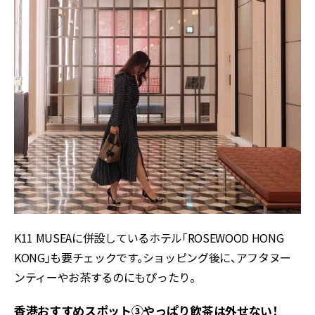
K11 MUSEAに併設しているホテル「ROSEWOOD HONG
KONG」も要チェックです。ショッピング後に、アフタヌー
ンティーやお茶するのにもぴったり。
香港おすすめスポット③やっぱり飲茶は外せない！