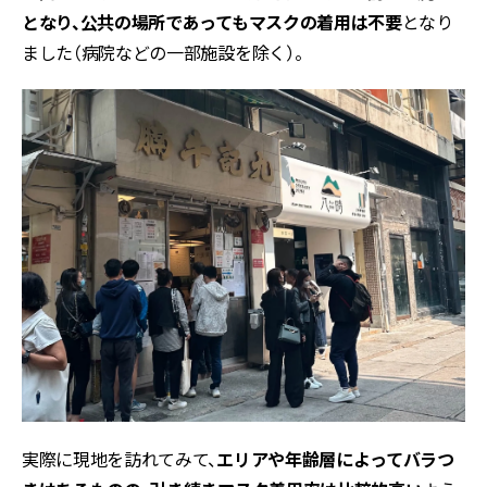
となり、公共の場所であってもマスクの着用は不要
となり
ました（病院などの一部施設を除く）。
実際に現地を訪れてみて、
エリアや年齢層によってバラつ