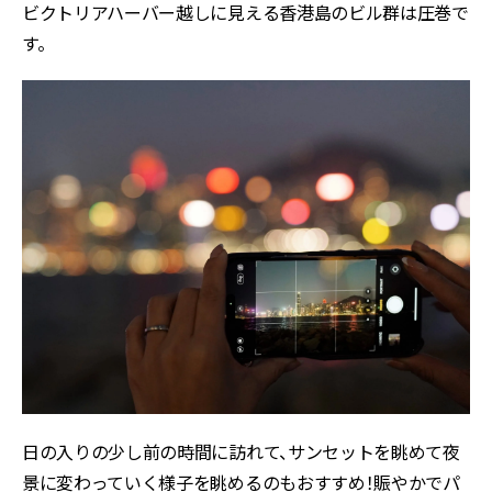
ビクトリアハーバー越しに見える香港島のビル群は圧巻で
す。
日の入りの少し前の時間に訪れて、サンセットを眺めて夜
景に変わっていく様子を眺めるのもおすすめ！賑やかでパ