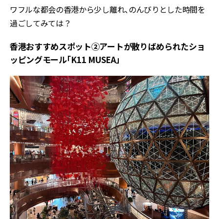
ワフルな都会の香港から少し離れ、のんびりとした時間を
過ごしてみては？
香港おすすめスポット②アートが散りばめられたショ
ッピングモール「K11 MUSEA」