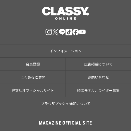
インフォメーション
会員登録
広告掲載について
よくあるご質問
お問い合わせ
光文社オフィシャルサイト
読者モデル、ライター募集
ブラウザプッシュ通知について
MAGAZINE OFFICIAL SITE