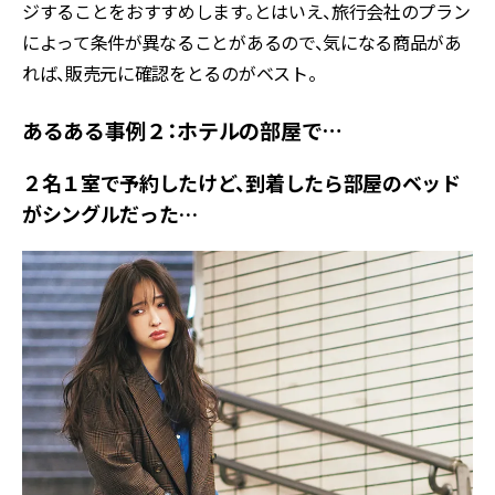
ジすることをおすすめします。とはいえ、旅行会社のプラン
によって条件が異なることがあるので、気になる商品があ
れば、販売元に確認をとるのがベスト。
あるある事例２：ホテルの部屋で…
２名１室で予約したけど、到着したら部屋のベッド
がシングルだった…