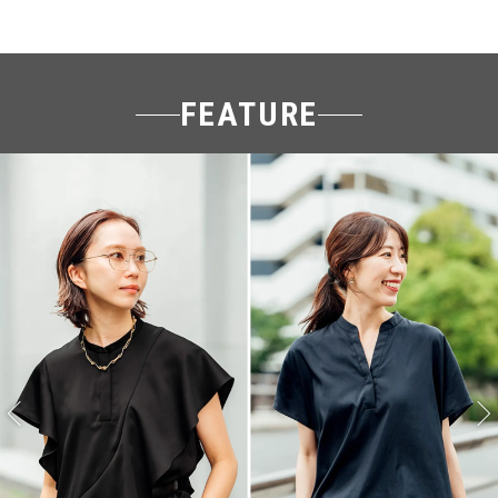
FEATURE