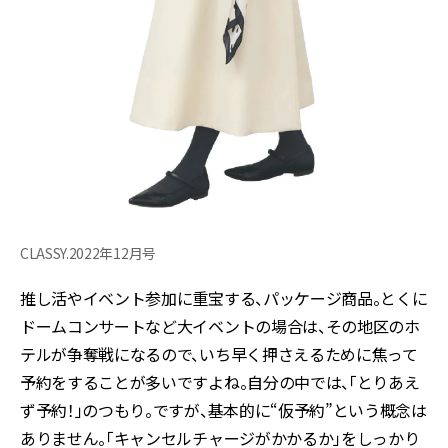
CLASSY.2022年12月号
推し活やイベント参加に重宝する、パッケージ商品。とくに
ドームコンサートなど大イベントの場合は、その地区のホ
テルが争奪戦になるので、いち早く押さえるために焦って
予約をすることが多いですよね。自分の中では、「とりあえ
ず予約！」のつもり。ですが、基本的に“仮予約”という概念は
ありません。「キャンセルチャージがかかるか」をしっかり