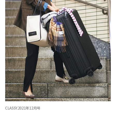
CLASSY.2021年12月号