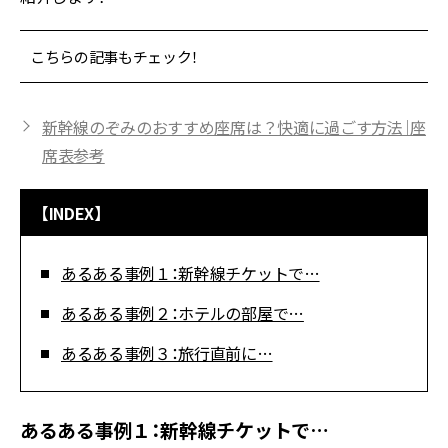
こちらの記事もチェック！
新幹線のぞみのおすすめ座席は？快適に過ごす方法｜座
席表参考
【INDEX】
あるある事例１：新幹線チケットで…
あるある事例２：ホテルの部屋で…
あるある事例３：旅行直前に…
あるある事例１：新幹線チケットで…