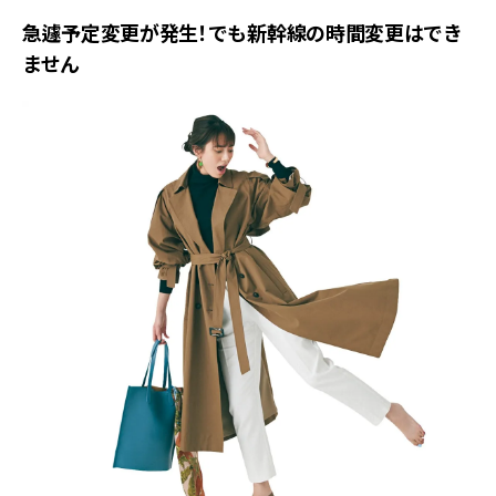
急遽予定変更が発生！でも新幹線の時間変更はでき
ません