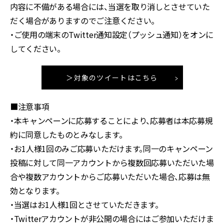
内容に不備がある場合には、当選を取り消しとさせていた
だく場合がありますのでご注意ください。
・ご使用の端末のTwitter通知設定（プッシュ通知）をオンに
してください。
＞対象のツイートはこちら
■注意事項
・本キャンペーンに応募することにより、応募者は本応募規
約に同意したものとみなします。
・お1人様1回のみご応募いただけます。同一のキャンペーン
投稿に対して同一アカウントから複数回応募いただいた場
合や複数アカウントからご応募いただいた場合、応募は無
効となります。
・当選はお1人様1回とさせていただきます。
・Twitterアカウントが非公開の場合にはご参加いただけま