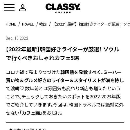
HOME
TRAVEL
韓国
【2022年最新】韓国好きライターが厳選！ 
Dec, 15,2022
【2022年最新】韓国好きライターが厳選！ ソウル
で行くべきおしゃれカフェ5選
コロナ禍で高まりつづけた
韓国熱を発散すべく、ミーハー
買い物＆グルメ好きのライター＆スタイリストが満を持し
て渡韓♡
数年前とは雰囲気も変わり新店も増えたという
ことで、チェックしておきたいスポットを2022-2023年版
でご紹介していきます。今回は、韓国トラベルでは絶対に外
せない
「カフェ編」
をお届け。