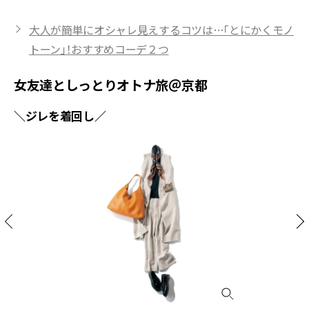
大人が簡単にオシャレ見えするコツは…「とにかくモノ
トーン」！おすすめコーデ２つ
女友達としっとりオトナ旅＠京都
＼ジレを着回し／