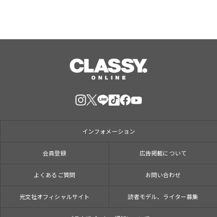
インフォメーション
会員登録
広告掲載について
よくあるご質問
お問い合わせ
光文社オフィシャルサイト
読者モデル、ライター募集