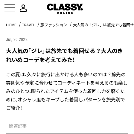
HOME
TRAVEL
旅ファッション
大人気の「ジレ」は旅先でも着回せ
Jul, 30,2022
大人気の「ジレ」は旅先でも着回せる？大人のき
れいめコーデを考えてみた！
この夏は、久々に旅行に出かける人も多いのでは？旅先の
雰囲気や予定に合わせてコーディネートを考えるのも楽し
みのひとつ。限られたアイテムを使った着回し力を磨くた
めに、オシャレ度もキープした着回しパターンを旅先別で
ご紹介！
関連記事