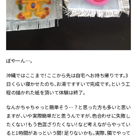
ぼやーん…。
沖縄ではここまで！ここから先は自宅へお持ち帰りです。3
日くらい寝かせたのち、お湯ですすいで完成です。という工
程の描かれた紙を頂いて体験は終了。
なんかちゃちゃっと簡単そう…？と思った方も多いと思い
ますが、いや実際簡単だと思うんですが、色合わせに失敗し
たくない！もう色混ざりたくない！など考えながらやってい
ると1時間があっという間！足りないかも。実際、隣でやって