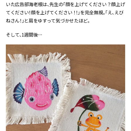
いた広告部海老根は、先生の「顔を上げてください？顔上げ
てください！顔を上げてください ！！」を完全無視。「え、えび
ねさん！」と肩をゆすって気づかせたほど。
そして、1週間後…