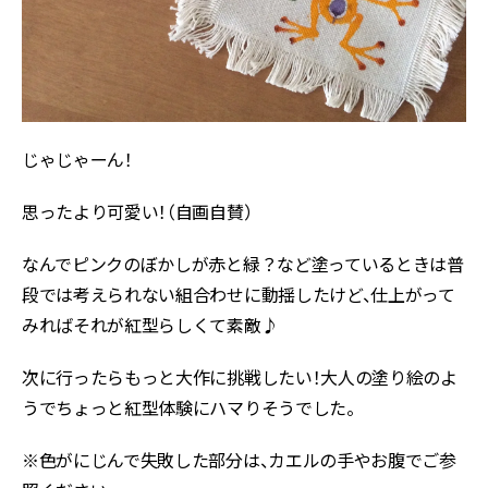
じゃじゃーん！
思ったより可愛い！（自画自賛）
なんでピンクのぼかしが赤と緑？など塗っているときは普
段では考えられない組合わせに動揺したけど、仕上がって
みればそれが紅型らしくて素敵♪
次に行ったらもっと大作に挑戦したい！大人の塗り絵のよ
うでちょっと紅型体験にハマりそうでした。
※色がにじんで失敗した部分は、カエルの手やお腹でご参