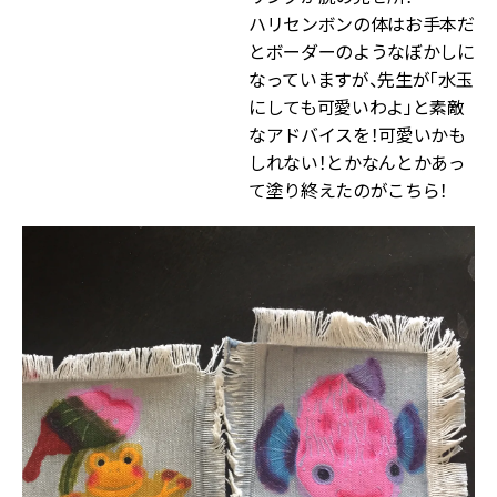
ハリセンボンの体はお手本だ
とボーダーのようなぼかしに
なっていますが、先生が「水玉
にしても可愛いわよ」と素敵
なアドバイスを！可愛いかも
しれない！とかなんとかあっ
て塗り終えたのがこちら！