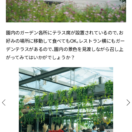
園内のガーデン各所にテラス席が設置されているので、お
好みの場所に移動して食べてもOK。レストラン横にもガー
デンテラスがあるので、園内の景色を見渡しながら召し上
がってみてはいかがでしょうか？