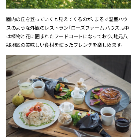
園内の丘を登っていくと見えてくるのが、まるで温室ハウ
スのような外観のレストラン「ローズファーム ハウス」。中
は植物と花に囲まれたフードコートになっており、地元八
郷地区の美味しい食材を使ったフレンチを楽しめます。