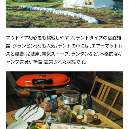
アウトドア初心者も挑戦しやすい、テントタイプの宿泊施
設「グランピング」も人気。テントの中には、エアーマットレ
スと寝袋、冷蔵庫、電気ストーブ、ランタンなど、本格的なキ
ャンプ道具が準備・設営された状態です。