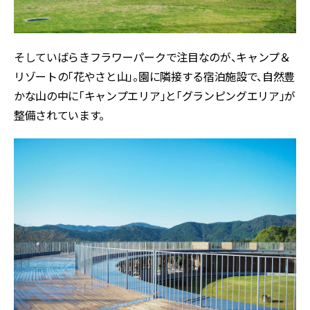
そしていばらきフラワーパークで注目なのが、キャンプ＆
リゾートの「花やさと山」。園に隣接する宿泊施設で、自然豊
かな山の中に「キャンプエリア」と「グランピングエリア」が
整備されています。