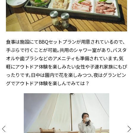
食事は施設にてBBQセットプランが用意されているので、
手ぶらで行くことが可能。共用のシャワー室があり、バスタ
オルや歯ブラシなどのアメニティも準備されています。気
軽にアウトドア体験を楽しみたい女性や子連れ家族にもぴ
ったりです。日中は園内で花を楽しみつつ、夜はグランピン
グでアウトドア体験を楽しんでみては？