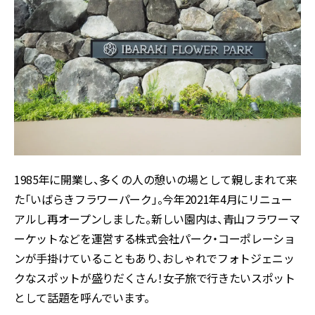
1985年に開業し、多くの人の憩いの場として親しまれて来
た「いばらきフラワーパーク」。今年2021年4月にリニュー
アルし再オープンしました。新しい園内は、青山フラワーマ
ーケットなどを運営する株式会社パーク・コーポレーショ
ンが手掛けていることもあり、おしゃれでフォトジェニッ
クなスポットが盛りだくさん！女子旅で行きたいスポット
として話題を呼んでいます。