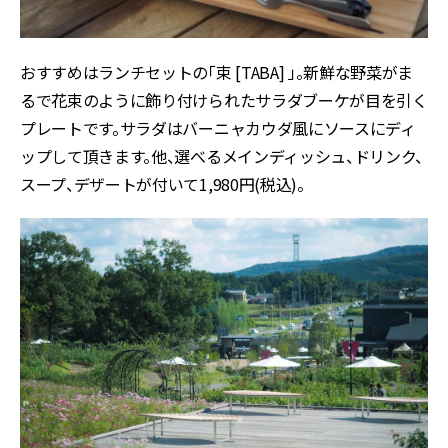
おすすめはランチセットの「束 [TABA] 」。新鮮な野菜がま
るで花束のように飾り付けられたサラダブーケが目を引く
プレートです。サラダはバーニャカウダ風にソースにディ
ップして頂きます。他、選べるメインディッシュ、ドリンク、
スープ、デザートが付いて1,980円(税込)。