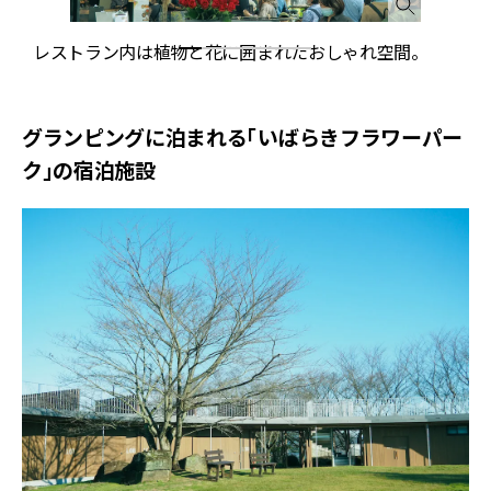
、
レストラン内は植物と花に囲まれたおしゃれ空間。
グランピングに泊まれる「いばらきフラワーパー
ク」の宿泊施設