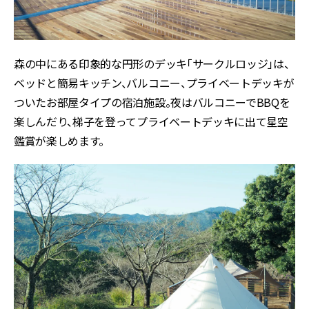
森の中にある印象的な円形のデッキ「サークルロッジ」は、
ベッドと簡易キッチン、バルコニー、プライベートデッキが
ついたお部屋タイプの宿泊施設。夜はバルコニーでBBQを
楽しんだり、梯子を登ってプライベートデッキに出て星空
鑑賞が楽しめます。