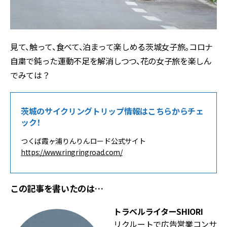
見て、触って、食べて、泊まって楽しめる茨城女子旅。コロナ
自粛で鈍った運動不足を解消しつつ、花の女子旅を楽しん
でみては？
茨城のサイクリングトリップ情報はこちらからチェ
ック！
つくば霞ヶ浦りんりんロード公式サイト
https://www.ringringroad.com/
この記事を書いたのは…
トラベルライターSHIORI
リクルートで広告営業コンサ