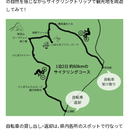
の自然を感じながらサイクリングトリップで観光地を周遊
してみて！
自転車の貸し出し・返却は、県内各所のスポットで行なって