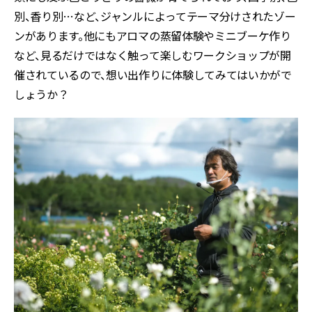
別、香り別…など、ジャンルによってテーマ分けされたゾー
ンがあります。他にもアロマの蒸留体験やミニブーケ作り
など、見るだけではなく触って楽しむワークショップが開
催されているので、想い出作りに体験してみてはいかがで
しょうか？