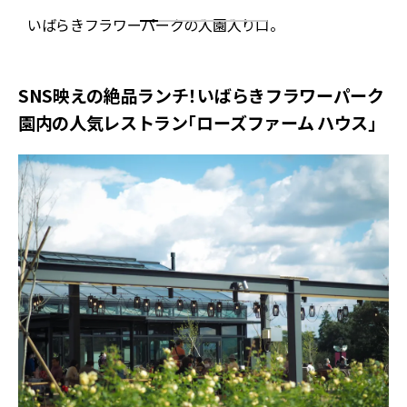
よ
いばらきフラワーパークの入園入り口。
SNS映えの絶品ランチ！いばらきフラワーパーク
園内の人気レストラン「ローズファーム ハウス」