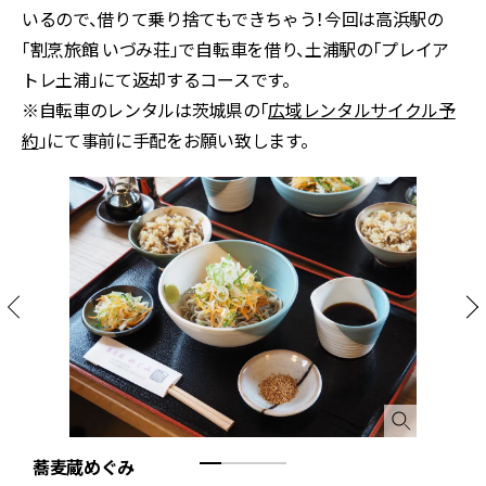
いるので、借りて乗り捨てもできちゃう！今回は高浜駅の
「割烹旅館 いづみ荘」で自転車を借り、土浦駅の「プレイア
トレ土浦」にて返却するコースです。
※自転車のレンタルは茨城県の「
広域レンタルサイクル予
約
」にて事前に手配をお願い致します。
蕎麦蔵めぐみ