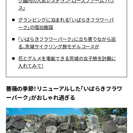
ク園内の人気レストラン「ローズファーム ハウ
ス」
グランピングに泊まれる「いばらきフラワーパ
ーク」の宿泊施設
「いばらきフラワーパーク」に立ち寄りながら巡
る、茨城サイクリング旅モデルコースが
花とグルメを堪能できる茨城の女子旅を計画に
入れてみて！
薔薇の季節！リニューアルした「いばらきフラワ
ーパーク」がおしゃれ過ぎる