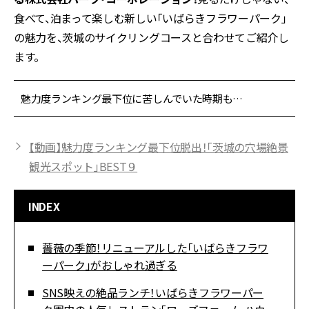
食べて、泊まって楽しむ新しい「いばらきフラワーパーク」
の魅力を、茨城のサイクリングコースと合わせてご紹介し
ます。
魅力度ランキング最下位に苦しんでいた時期も…
【動画】魅力度ランキング最下位脱出！「茨城の穴場絶景
観光スポット」BEST９
INDEX
薔薇の季節！リニューアルした「いばらきフラワ
ーパーク」がおしゃれ過ぎる
SNS映えの絶品ランチ！いばらきフラワーパー