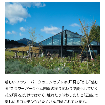
新しいフラワーパークのコンセプトは、「”見る”から“感じ
る”フラワーパークへ」。四季の移り変わりで変化していく
花を「見る」だけではなく、触れたり味わったりと「五感」で
楽しめるコンテンツがたくさん用意されています。