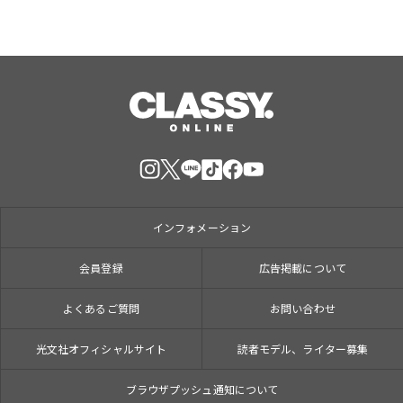
インフォメーション
会員登録
広告掲載について
よくあるご質問
お問い合わせ
光文社オフィシャルサイト
読者モデル、ライター募集
ブラウザプッシュ通知について