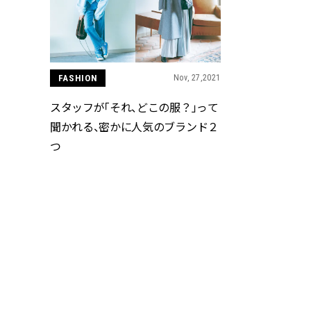
FASHION
Nov, 27,2021
スタッフが「それ、どこの服？」って
聞かれる、密かに人気のブランド２
つ