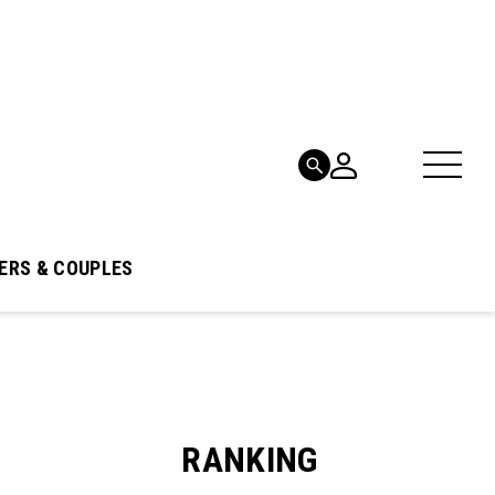
ERS & COUPLES
RANKING