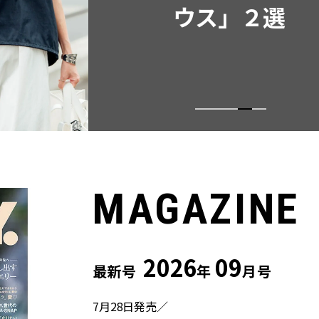
月号発売
MAGAZINE
2026
09
最新号
年
月号
7月28日発売／