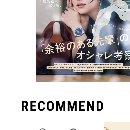
RECOMMEND