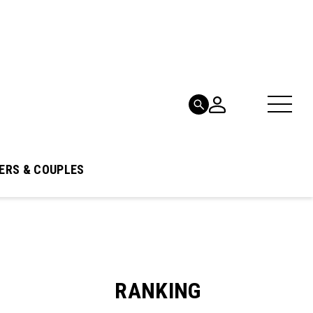
ERS & COUPLES
RANKING