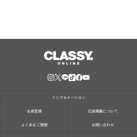
インフォメーション
会員登録
広告掲載について
よくあるご質問
お問い合わせ