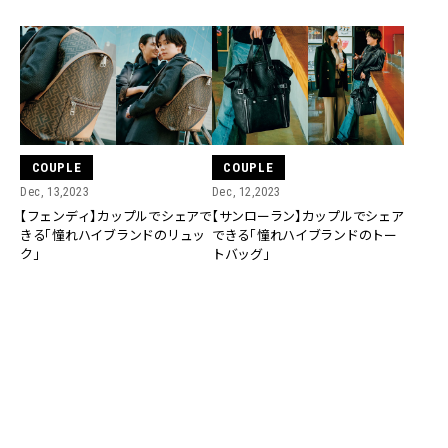
COUPLE
COUPLE
Dec, 13,2023
Dec, 12,2023
【フェンディ】カップルでシェアで
【サンローラン】カップルでシェア
きる「憧れハイブランドのリュッ
できる「憧れハイブランドのトー
ク」
トバッグ」
COUPLE
COUPLE