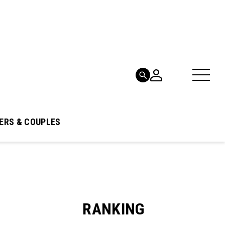
ERS & COUPLES
RANKING