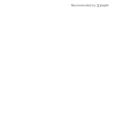
Recommended by