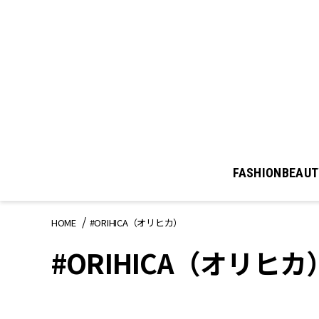
FASHION
BEAUT
HOME
#ORIHICA（オリヒカ）
#ORIHICA（オリヒカ