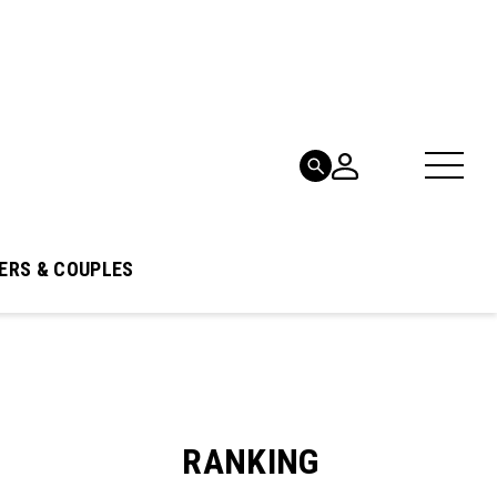
ERS & COUPLES
RANKING