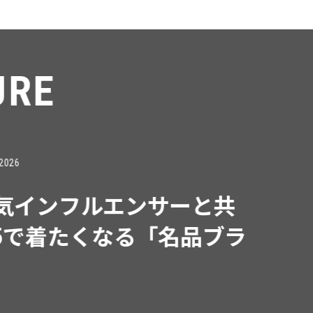
RE
インフルエンサーと共
で着たくなる「名品ブラ