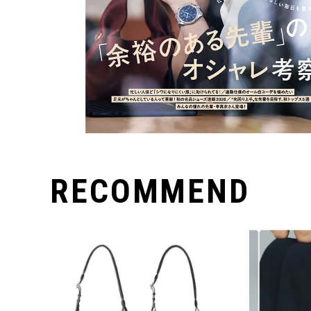
RECOMMEND