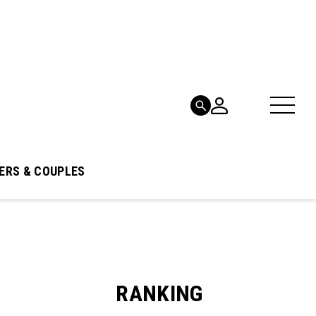
ERS & COUPLES
RANKING