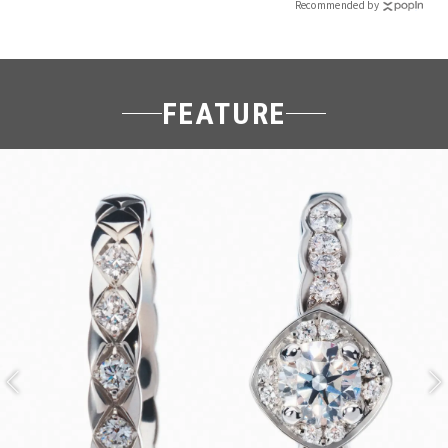
Recommended by
FEATURE