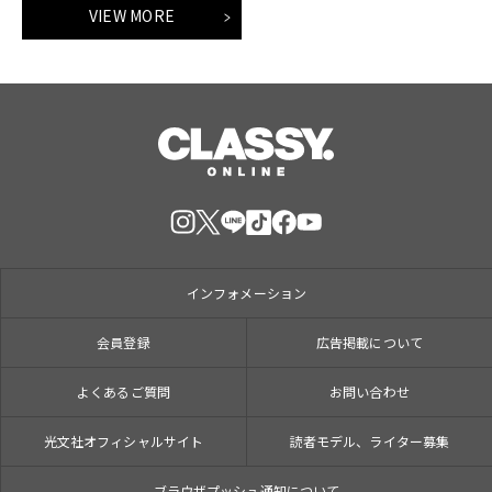
VIEW MORE
インフォメーション
会員登録
広告掲載について
よくあるご質問
お問い合わせ
光文社オフィシャルサイト
読者モデル、ライター募集
ブラウザプッシュ通知について