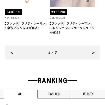
FASHION
WEDDING
Nov, 18,2021
Oct, 18,2021
【フレッド】「プリティウーマン」
【フレッド】「プリティウーマン」
の新作ネックレスが登場！
コレクションにブライダルライン
が登場！
<
>
2 / 3
RANKING
ALL
FASHION
BEAUTY