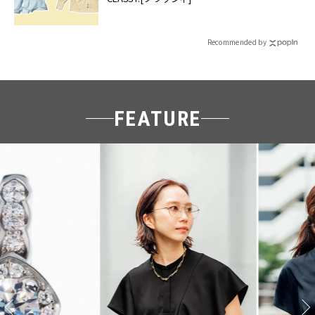
Recommended by
FEATURE