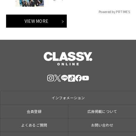
Powered by PR TIMES
VIEW MORE
インフォメーション
会員登録
広告掲載について
よくあるご質問
お問い合わせ