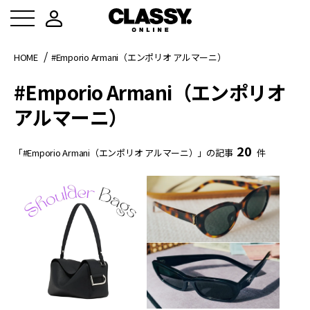
HOME
#Emporio Armani（エンポリオ アルマーニ）
#Emporio Armani（エンポリオ
アルマーニ）
20
「#Emporio Armani（エンポリオ アルマーニ）」の記事
件